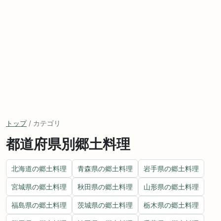
トップ
/ カテゴリ
都道府県別郷土料理
北海道の郷土料理
青森県の郷土料理
岩手県の郷土料理
宮城県の郷土料理
秋田県の郷土料理
山形県の郷土料理
福島県の郷土料理
茨城県の郷土料理
栃木県の郷土料理