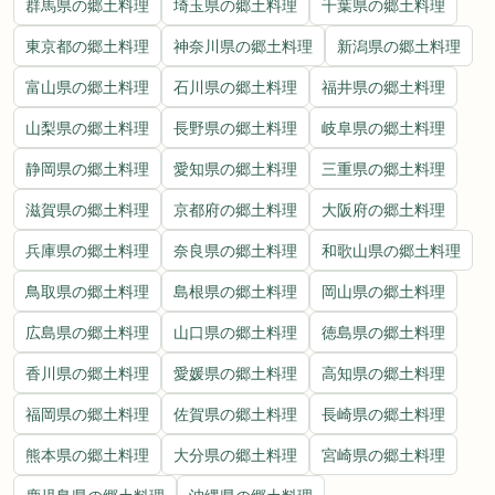
群馬県の郷土料理
埼玉県の郷土料理
千葉県の郷土料理
東京都の郷土料理
神奈川県の郷土料理
新潟県の郷土料理
富山県の郷土料理
石川県の郷土料理
福井県の郷土料理
山梨県の郷土料理
長野県の郷土料理
岐阜県の郷土料理
静岡県の郷土料理
愛知県の郷土料理
三重県の郷土料理
滋賀県の郷土料理
京都府の郷土料理
大阪府の郷土料理
兵庫県の郷土料理
奈良県の郷土料理
和歌山県の郷土料理
鳥取県の郷土料理
島根県の郷土料理
岡山県の郷土料理
広島県の郷土料理
山口県の郷土料理
徳島県の郷土料理
香川県の郷土料理
愛媛県の郷土料理
高知県の郷土料理
福岡県の郷土料理
佐賀県の郷土料理
長崎県の郷土料理
熊本県の郷土料理
大分県の郷土料理
宮崎県の郷土料理