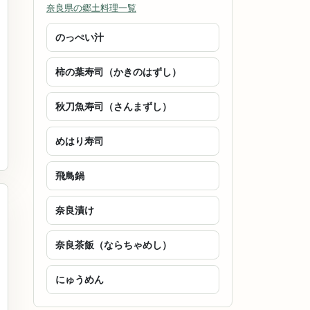
奈良県の郷土料理一覧
のっぺい汁
柿の葉寿司（かきのはずし）
秋刀魚寿司（さんまずし）
めはり寿司
飛鳥鍋
奈良漬け
奈良茶飯（ならちゃめし）
にゅうめん