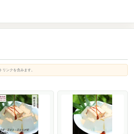
トリンクを含みます。