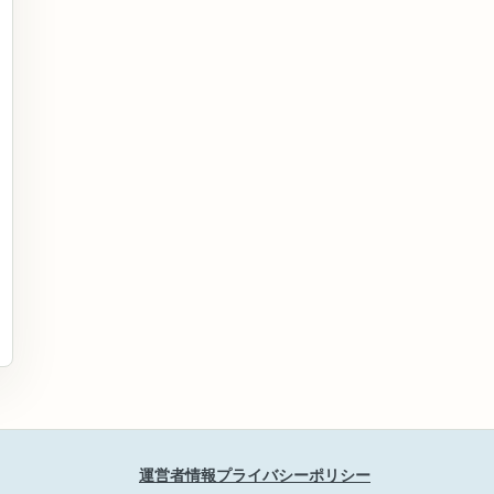
運営者情報
プライバシーポリシー