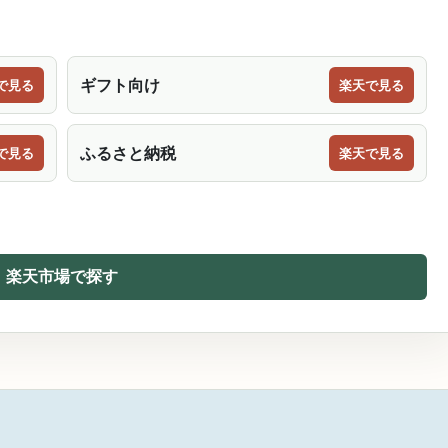
ギフト向け
で見る
楽天で見る
ふるさと納税
で見る
楽天で見る
楽天市場で探す