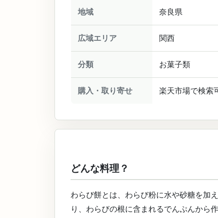
地域
奈良県
広域エリア
関西
分類
お菓子類
購入・取り寄せ
楽天市場で検索
どんな料理？
わらび餅とは、わらび粉に水や砂糖を加
り、わらびの根に含まれるでんぷんから