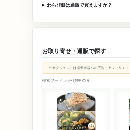
わらび餅は通販で買えますか？
お取り寄せ・通販で探す
このセクションには楽天市場への広告・アフィリエイ
検索ワード: わらび餅 奈良