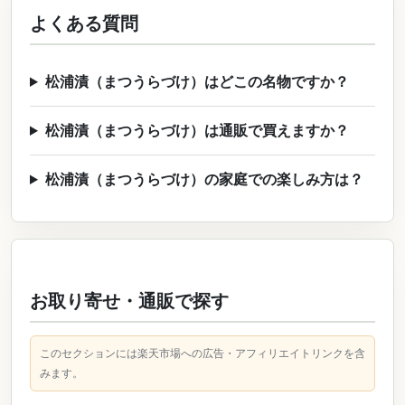
よくある質問
松浦漬（まつうらづけ）はどこの名物ですか？
松浦漬（まつうらづけ）は通販で買えますか？
松浦漬（まつうらづけ）の家庭での楽しみ方は？
お取り寄せ・通販で探す
このセクションには楽天市場への広告・アフィリエイトリンクを含
みます。