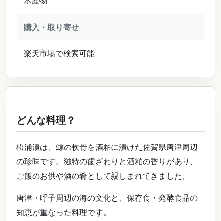
水産物
購入・取り寄せ
楽天市場で検索可能
どんな料理？
松浦漬は、鯨の軟骨を酒粕に漬けた佐賀県唐津周辺
の珍味です。独特の歯ざわりと酒粕の香りがあり、
ご飯のお供や酒の肴として親しまれてきました。
唐津・呼子周辺の海の文化と、保存食・発酵食品の
知恵が重なった料理です。