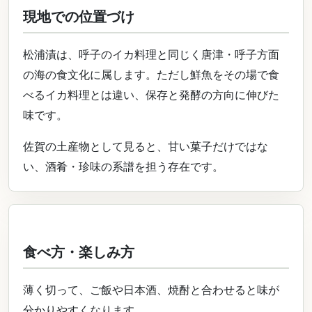
現地での位置づけ
松浦漬は、呼子のイカ料理と同じく唐津・呼子方面
の海の食文化に属します。ただし鮮魚をその場で食
べるイカ料理とは違い、保存と発酵の方向に伸びた
味です。
佐賀の土産物として見ると、甘い菓子だけではな
い、酒肴・珍味の系譜を担う存在です。
食べ方・楽しみ方
薄く切って、ご飯や日本酒、焼酎と合わせると味が
分かりやすくなります。