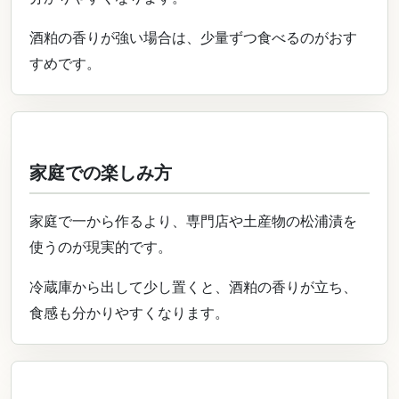
酒粕の香りが強い場合は、少量ずつ食べるのがおす
すめです。
家庭での楽しみ方
家庭で一から作るより、専門店や土産物の松浦漬を
使うのが現実的です。
冷蔵庫から出して少し置くと、酒粕の香りが立ち、
食感も分かりやすくなります。