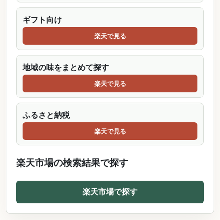
ギフト向け
楽天で見る
地域の味をまとめて探す
楽天で見る
ふるさと納税
楽天で見る
楽天市場の検索結果で探す
楽天市場で探す