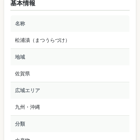
基本情報
名称
松浦漬（まつうらづけ）
地域
佐賀県
広域エリア
九州・沖縄
分類