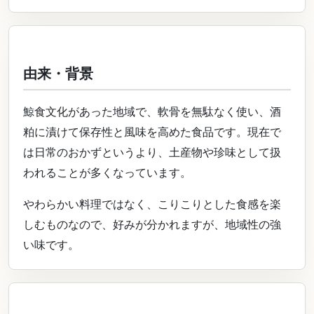
由来・背景
鯨食文化があった地域で、軟骨を無駄なく使い、酒
粕に漬けて保存性と風味を高めた食品です。現在で
は日常のおかずというより、土産物や珍味として扱
われることが多くなっています。
やわらかい料理ではなく、こりこりとした食感を楽
しむものなので、好みが分かれますが、地域性の強
い味です。