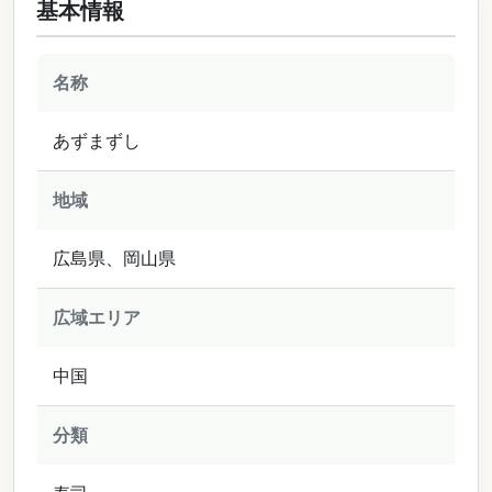
基本情報
名称
あずまずし
地域
広島県、岡山県
広域エリア
中国
分類