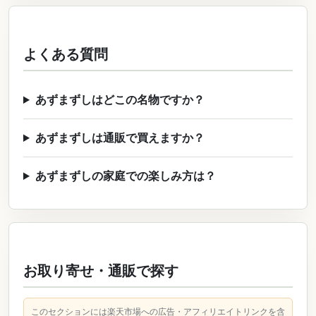
よくある質問
あずまずしはどこの名物ですか？
あずまずしは通販で買えますか？
あずまずしの家庭での楽しみ方は？
お取り寄せ・通販で探す
このセクションには楽天市場への広告・アフィリエイトリンクを含