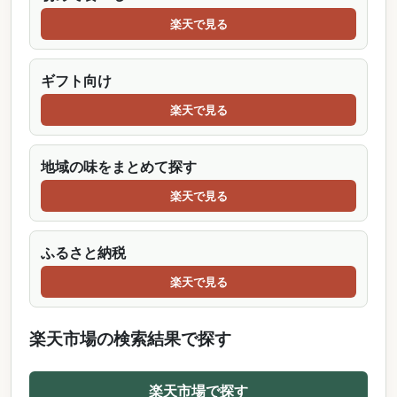
楽天で見る
ギフト向け
楽天で見る
地域の味をまとめて探す
楽天で見る
ふるさと納税
楽天で見る
楽天市場の検索結果で探す
楽天市場で探す