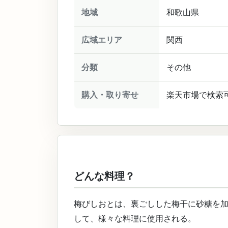
地域
和歌山県
広域エリア
関西
分類
その他
購入・取り寄せ
楽天市場で検索
どんな料理？
梅びしおとは、裏ごしした梅干に砂糖を
して、様々な料理に使用される。