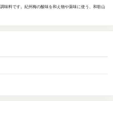
る調味料です。紀州梅の酸味を和え物や薬味に使う、和歌山