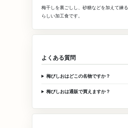
梅干しを裏ごしし、砂糖などを加えて練
らしい加工食です。
よくある質問
梅びしおはどこの名物ですか？
梅びしおは通販で買えますか？