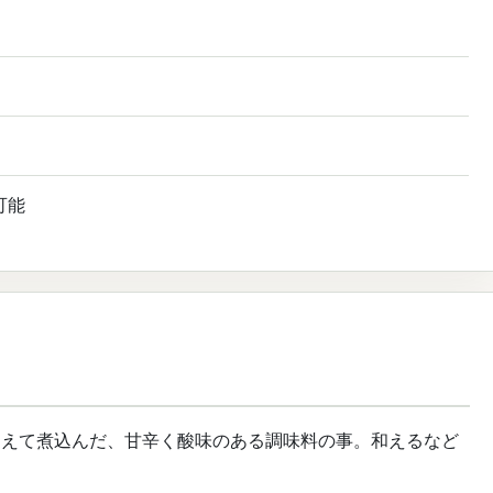
可能
加えて煮込んだ、甘辛く酸味のある調味料の事。和えるなど