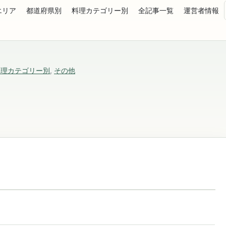
エリア
都道府県別
料理カテゴリー別
全記事一覧
運営者情報
料理カテゴリー別
,
その他