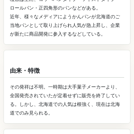
ロールパン・正四角形のパンなどがある。
近年、様々なメディアにようかんパンが北海道のご
当地パンとして取り上げられ人気が急上昇し、企業
が新たに商品開発に参入するなどしている。
由来・特徴
その発祥は不明。一時期は大手菓子メーカーより、
全国発売されていたが定着せずに販売を終了してい
る。しかし、北海道での人気は根強く、現在は北海
道でのみ見られる。