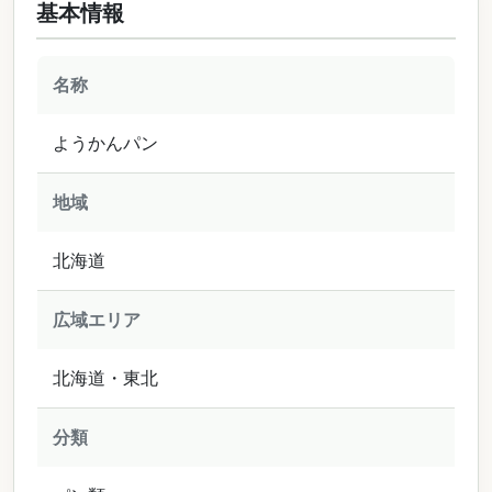
基本情報
名称
ようかんパン
地域
北海道
広域エリア
北海道・東北
分類