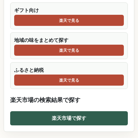
ギフト向け
楽天で見る
地域の味をまとめて探す
楽天で見る
ふるさと納税
楽天で見る
楽天市場の検索結果で探す
楽天市場で探す