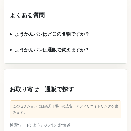
よくある質問
ようかんパンはどこの名物ですか？
ようかんパンは通販で買えますか？
お取り寄せ・通販で探す
このセクションには楽天市場への広告・アフィリエイトリンクを含
みます。
検索ワード: ようかんパン 北海道