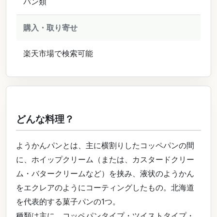
パン類
購入・取り寄せ
楽天市場で検索可能
どんな料理？
ようかんパンとは、主に横割りしたコッペパンの間
に、ホイップクリーム（または、カスタードクリー
ム・バタークリームなど）を挟み、液状のようかん
をエクレアのようにコーティングしたもの。北海道
を代表的する菓子パンの1つ。
種類は主に、コッペパンタイプ・ツイストタイプ・