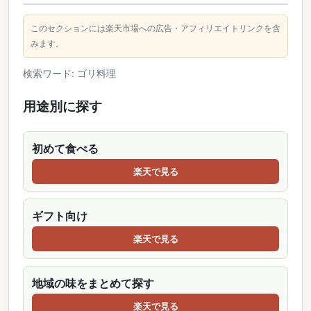
このセクションには楽天市場への広告・アフィリエイトリンクを含
みます。
検索ワード: ゴリ料理
用途別に探す
初めて食べる
楽天で見る
ギフト向け
楽天で見る
地域の味をまとめて探す
楽天で見る