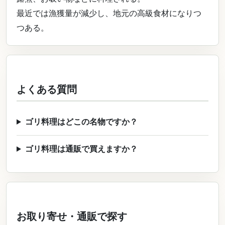
最近では漁獲量が減少し、地元の高級食材になりつ
つある。
よくある質問
ゴリ料理はどこの名物ですか？
ゴリ料理は通販で買えますか？
お取り寄せ・通販で探す