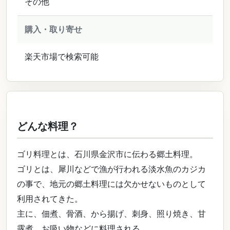
その他
購入・取り寄せ
楽天市場で検索可能
どんな料理？
ゴリ料理とは、石川県金沢市に伝わる郷土料理。
ゴリとは、犀川などで漁が行われる淡水魚のカジカ
の事で、地元の郷土料理には欠かせないものとして
利用されてきた。
主に、佃煮、骨酒、から揚げ、刺身、照り焼き、甘
露煮、お吸い物などに料理される。