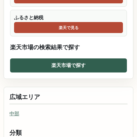
ふるさと納税
楽天で見る
楽天市場の検索結果で探す
楽天市場で探す
広域エリア
中部
分類