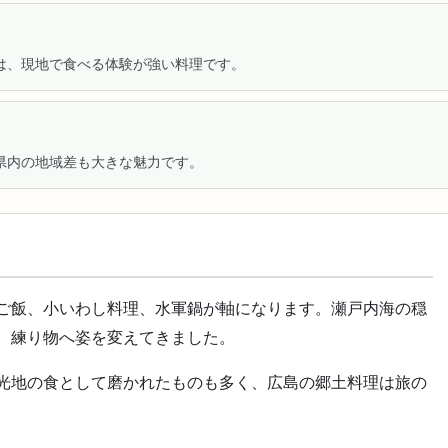
は、現地で食べる体験が強い料理です。
県内の地域差も大きな魅力です。
ご飯、小いわし料理、水軍鍋が軸になります。瀬戸内海の穏
、練り物へ姿を変えてきました。
光地の食として磨かれたものも多く、広島の郷土料理は旅の