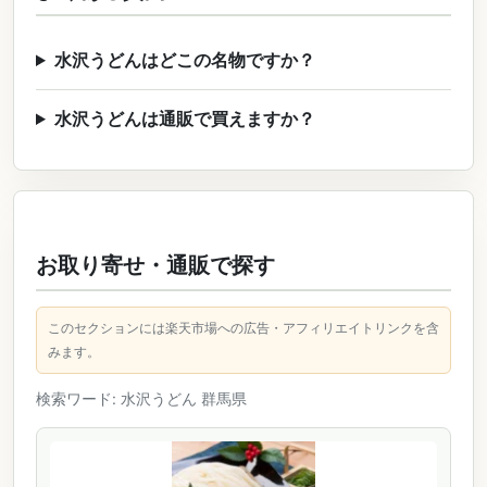
水沢うどんはどこの名物ですか？
水沢うどんは通販で買えますか？
お取り寄せ・通販で探す
このセクションには楽天市場への広告・アフィリエイトリンクを含
みます。
検索ワード: 水沢うどん 群馬県