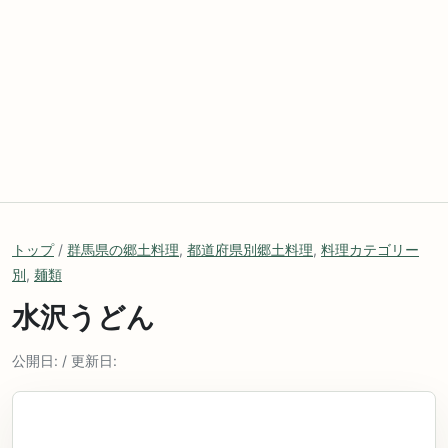
トップ
/
群馬県の郷土料理
,
都道府県別郷土料理
,
料理カテゴリー
別
,
麺類
水沢うどん
公開日: / 更新日: