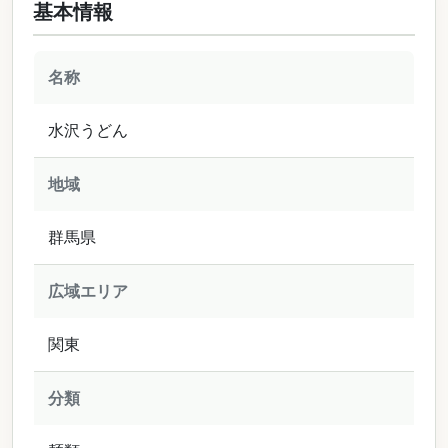
基本情報
名称
水沢うどん
地域
群馬県
広域エリア
関東
分類