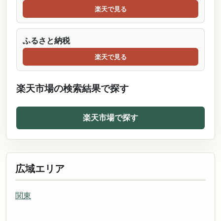
楽天で見る
ふるさと納税
楽天で見る
楽天市場の検索結果で探す
楽天市場で探す
広域エリア
関東