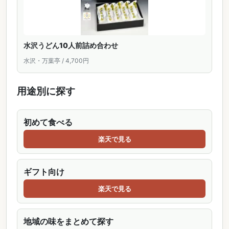
水沢うどん10人前詰め合わせ
水沢・万葉亭 / 4,700円
用途別に探す
初めて食べる
楽天で見る
ギフト向け
楽天で見る
地域の味をまとめて探す