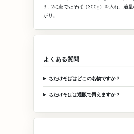
3．2に茹でたそば（300g）を入れ、
がり。
よくある質問
ちたけそばはどこの名物ですか？
ちたけそばは通販で買えますか？