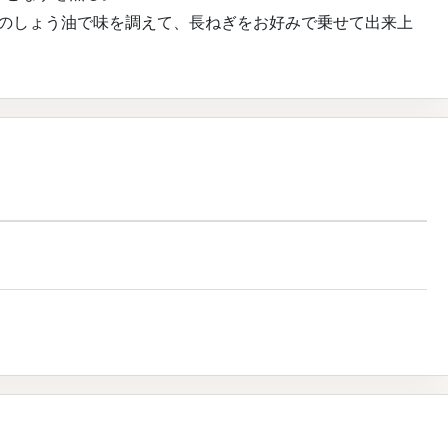
適量のしょう油で味を調えて、長ねぎをお好みで乗せて出来上