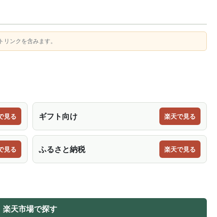
トリンクを含みます。
ギフト向け
で見る
楽天で見る
ふるさと納税
で見る
楽天で見る
楽天市場で探す