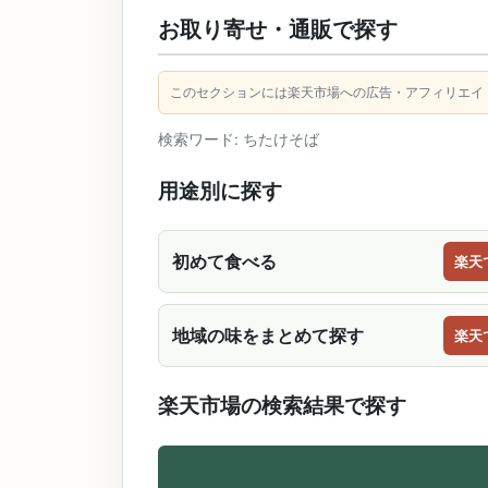
お取り寄せ・通販で探す
このセクションには楽天市場への広告・アフィリエイ
検索ワード: ちたけそば
用途別に探す
初めて食べる
楽天
地域の味をまとめて探す
楽天
楽天市場の検索結果で探す