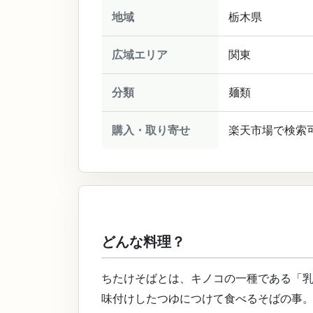
地域
栃木県
広域エリア
関東
分類
麺類
購入・取り寄せ
楽天市場で検索
どんな料理？
ちたけそばとは、キノコの一種である「
味付けしたつゆにつけて食べるそばの事