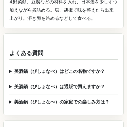
4.野菜類、豆腐などの材料を入れ、日本酒を少しずつ
加えながら煮詰める。塩、胡椒で味を整えたら出来
上がり。溶き卵を絡めるなどして食べる。
よくある質問
美酒鍋（びしょなべ）はどこの名物ですか？
美酒鍋（びしょなべ）は通販で買えますか？
美酒鍋（びしょなべ）の家庭での楽しみ方は？