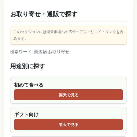
お取り寄せ・通販で探す
このセクションには楽天市場への広告・アフィリエイトリンクを含
みます。
検索ワード: 美酒鍋 お取り寄せ
用途別に探す
初めて食べる
楽天で見る
ギフト向け
楽天で見る