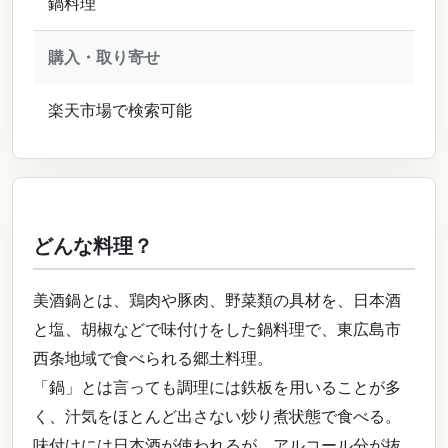
鍋料理
購入・取り寄せ
楽天市場で検索可能
どんな料理？
美酒鍋とは、鶏肉や豚肉、野菜類の具材を、日本酒
と塩、胡椒などで味付けをした鍋料理で、東広島市
西条地域で食べられる郷土料理。
「鍋」とは言っても調理には鉄板を用いることが多
く、汁気をほとんど出さない炒り煮状態で食べる。
味付けには日本酒が使われるが、アルコール分が抜