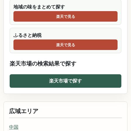
地域の味をまとめて探す
楽天で見る
ふるさと納税
楽天で見る
楽天市場の検索結果で探す
楽天市場で探す
広域エリア
中国