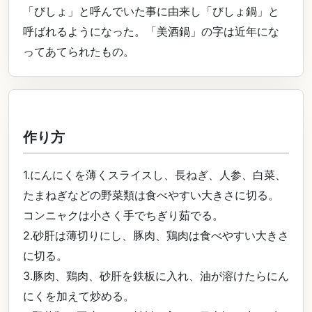
「びしょ」と呼んでいた事に由来し「びしょ鍋」と
呼ばれるようになった。「美酒鍋」の字は近年にな
ってあてられたもの。
作り方
1.にんにくを薄くスライスし、長ねぎ、人参、白菜、
たまねぎなどの野菜類は食べやすい大きさに切る。
コンニャクは小さく手でちぎり茹でる。
2.砂肝は薄切りにし、豚肉、鶏肉は食べやすい大きさ
に切る。
3.豚肉、鶏肉、砂肝を鉄板に入れ、油が溶けたらにん
にくを加えて炒める。