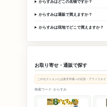
からすみはどこの名物ですか？
からすみは通販で買えますか？
からすみは現地でどこで買えますか？
お取り寄せ・通販で探す
このセクションには楽天市場への広告・アフィリエイ
検索ワード: からすみ