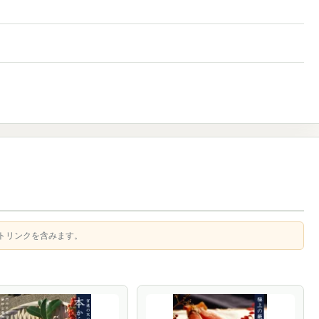
トリンクを含みます。