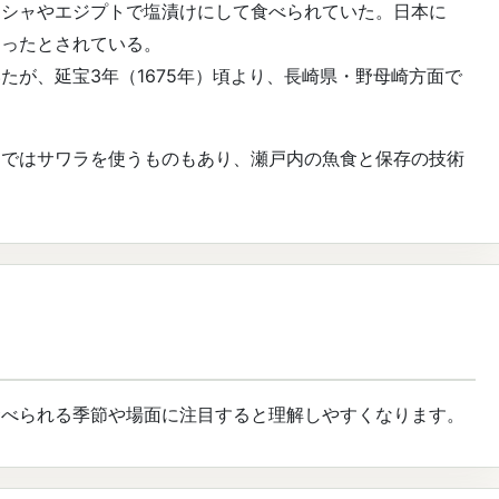
リシャやエジプトで塩漬けにして食べられていた。日本に
わったとされている。
たが、延宝3年（1675年）頃より、長崎県・野母崎方面で
。
川ではサワラを使うものもあり、瀬戸内の魚食と保存の技術
食べられる季節や場面に注目すると理解しやすくなります。