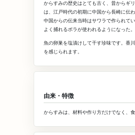
からすみの歴史はとても古く、昔からギ
は、江戸時代の初期に中国から長崎に伝
中国からの伝来当時はサワラで作られてい
よく捕れるボラが使われるようになった
魚の卵巣を塩漬けして干す珍味です。香
を感じられます。
由来・特徴
からすみは、材料や作り方だけでなく、