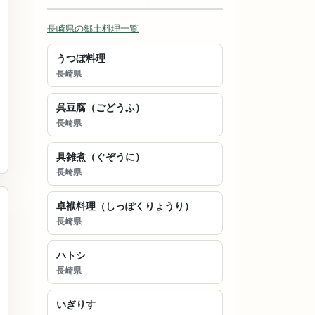
長崎県の郷土料理一覧
うつぼ料理
長崎県
呉豆腐（ごどうふ）
長崎県
具雑煮（ぐぞうに）
長崎県
卓袱料理（しっぽくりょうり）
長崎県
ハトシ
長崎県
いぎりす