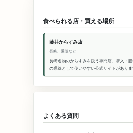
食べられる店・買える場所
藤井からすみ店
長崎、通販など
長崎名物のからすみを扱う専門店。購入・贈
の導線として使いやすい公式サイトがありま
よくある質問