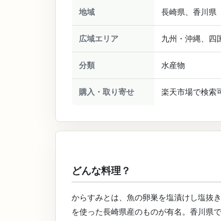
地域
長崎県、香川県
広域エリア
九州・沖縄、四
分類
水産物
購入・取り寄せ
楽天市場で検索
どんな料理？
からすみとは、魚の卵巣を塩漬けし塩抜
を使った長崎県産のものが有名。香川県