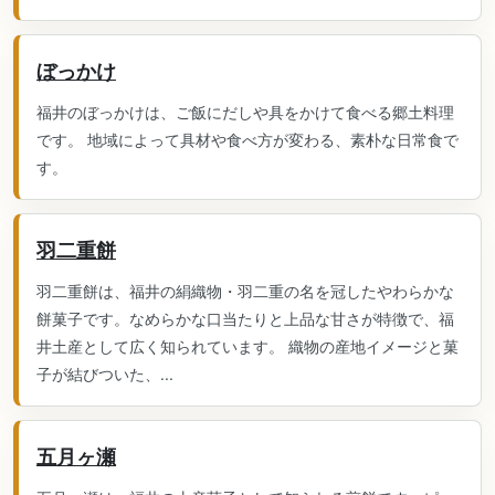
ぼっかけ
福井のぼっかけは、ご飯にだしや具をかけて食べる郷土料理
です。 地域によって具材や食べ方が変わる、素朴な日常食で
す。
羽二重餅
羽二重餅は、福井の絹織物・羽二重の名を冠したやわらかな
餅菓子です。なめらかな口当たりと上品な甘さが特徴で、福
井土産として広く知られています。 織物の産地イメージと菓
子が結びついた、...
五月ヶ瀬