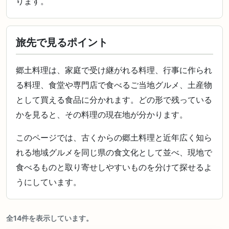
ります。
旅先で見るポイント
郷土料理は、家庭で受け継がれる料理、行事に作られ
る料理、食堂や専門店で食べるご当地グルメ、土産物
として買える食品に分かれます。どの形で残っている
かを見ると、その料理の現在地が分かります。
このページでは、古くからの郷土料理と近年広く知ら
れる地域グルメを同じ県の食文化として並べ、現地で
食べるものと取り寄せしやすいものを分けて探せるよ
うにしています。
全14件を表示しています。