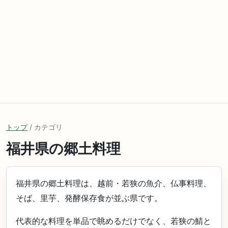
トップ
/ カテゴリ
福井県の郷土料理
福井県の郷土料理は、越前・若狭の魚介、仏事料理、
そば、里芋、発酵保存食が並ぶ県です。
代表的な料理を単品で眺めるだけでなく、若狭の鯖と