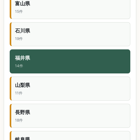
富山県
15件
石川県
19件
福井県
14件
山梨県
11件
長野県
18件
岐阜県