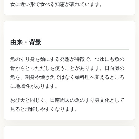
食に近い形で食べる知恵が表れています。
由来・背景
魚のすり身を麺にする発想が特徴で、つゆにも魚の
骨からとっただしを使うことがあります。日向灘の
魚を、刺身や焼き魚ではなく麺料理へ変えるところ
に地域性があります。
おび天と同じく、日南周辺の魚のすり身文化として
見ると理解しやすくなります。