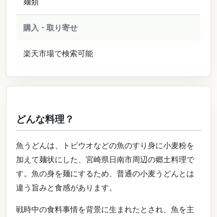
麺類
購入・取り寄せ
楽天市場で検索可能
どんな料理？
魚うどんは、トビウオなどの魚のすり身に小麦粉を
加えて麺状にした、宮崎県日南市周辺の郷土料理で
す。魚の身を麺にするため、普通の小麦うどんとは
違う旨みと食感があります。
戦時中の食料事情を背景に生まれたとされ、魚を主