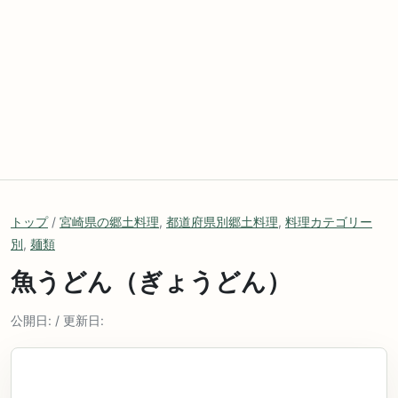
トップ
/
宮崎県の郷土料理
,
都道府県別郷土料理
,
料理カテゴリー
別
,
麺類
魚うどん（ぎょうどん）
公開日: / 更新日: