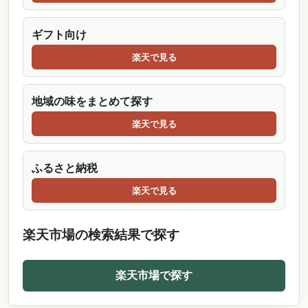
ギフト向け
楽天で見る
地域の味をまとめて探す
楽天で見る
ふるさと納税
楽天で見る
楽天市場の検索結果で探す
楽天市場で探す