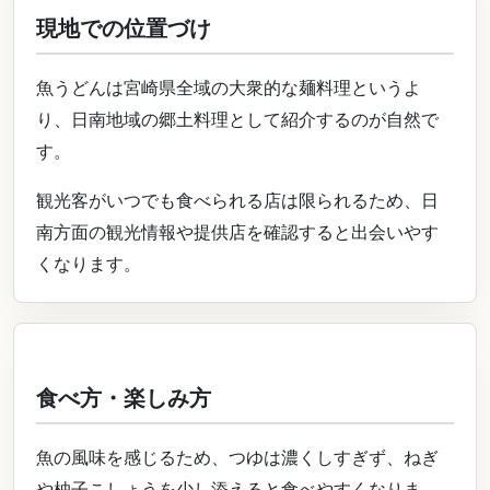
現地での位置づけ
魚うどんは宮崎県全域の大衆的な麺料理というよ
り、日南地域の郷土料理として紹介するのが自然で
す。
観光客がいつでも食べられる店は限られるため、日
南方面の観光情報や提供店を確認すると出会いやす
くなります。
食べ方・楽しみ方
魚の風味を感じるため、つゆは濃くしすぎず、ねぎ
や柚子こしょうを少し添えると食べやすくなりま