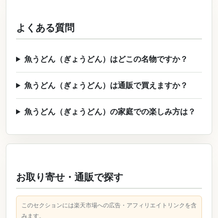
よくある質問
魚うどん（ぎょうどん）はどこの名物ですか？
魚うどん（ぎょうどん）は通販で買えますか？
魚うどん（ぎょうどん）の家庭での楽しみ方は？
お取り寄せ・通販で探す
このセクションには楽天市場への広告・アフィリエイトリンクを含
みます。