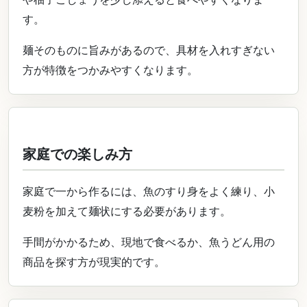
す。
麺そのものに旨みがあるので、具材を入れすぎない
方が特徴をつかみやすくなります。
家庭での楽しみ方
家庭で一から作るには、魚のすり身をよく練り、小
麦粉を加えて麺状にする必要があります。
手間がかかるため、現地で食べるか、魚うどん用の
商品を探す方が現実的です。