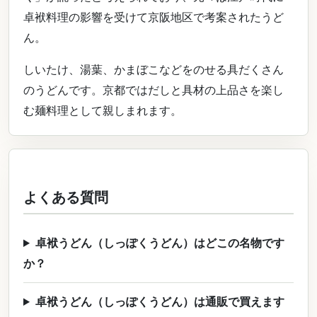
卓袱料理の影響を受けて京阪地区で考案されたうど
ん。
しいたけ、湯葉、かまぼこなどをのせる具だくさん
のうどんです。京都ではだしと具材の上品さを楽し
む麺料理として親しまれます。
よくある質問
卓袱うどん（しっぽくうどん）はどこの名物です
か？
卓袱うどん（しっぽくうどん）は通販で買えます