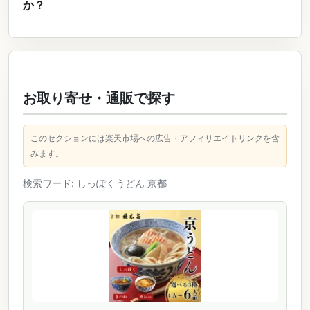
か？
お取り寄せ・通販で探す
このセクションには楽天市場への広告・アフィリエイトリンクを含
みます。
検索ワード: しっぽくうどん 京都