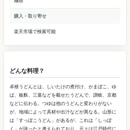
麺類
購入・取り寄せ
楽天市場で検索可能
どんな料理？
卓袱うどんとは、しいたけの煮付け、かまぼこ、ゆ
ば、板麩、三葉などを載せたうどんで、讃岐、京都
などに伝わる。つゆは他のうどんと変わりがない
が、地域によって具材や出汁などが異なる。山形に
は「すっぽこうどん」があるが、これは「しっぽ
く」が訛ったと考えられており、元々は江戸時代に