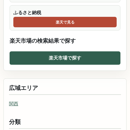
ふるさと納税
楽天で見る
楽天市場の検索結果で探す
楽天市場で探す
広域エリア
関西
分類