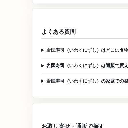
よくある質問
岩国寿司（いわくにずし）はどこの名
岩国寿司（いわくにずし）は通販で買
岩国寿司（いわくにずし）の家庭での
お取り寄せ・通販で探す