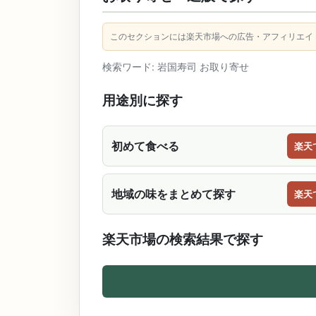
このセクションには楽天市場への広告・アフィリエイ
検索ワード: 岩国寿司 お取り寄せ
用途別に探す
初めて食べる
楽天
地域の味をまとめて探す
楽天
楽天市場の検索結果で探す