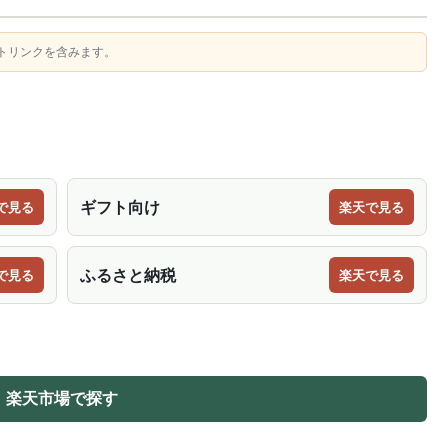
トリンクを含みます。
ギフト向け
で見る
楽天で見る
ふるさと納税
で見る
楽天で見る
楽天市場で探す