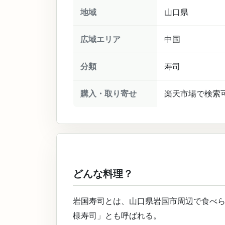
地域
山口県
広域エリア
中国
分類
寿司
購入・取り寄せ
楽天市場で検索
どんな料理？
岩国寿司とは、山口県岩国市周辺で食べ
様寿司」とも呼ばれる。