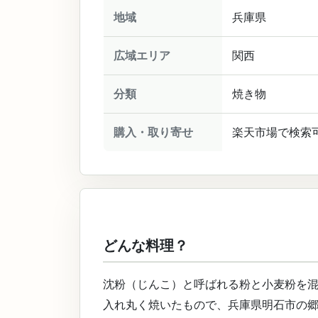
地域
兵庫県
広域エリア
関西
分類
焼き物
購入・取り寄せ
楽天市場で検索
どんな料理？
沈粉（じんこ）と呼ばれる粉と小麦粉を
入れ丸く焼いたもので、兵庫県明石市の