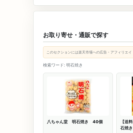
お取り寄せ・通販で探す
このセクションには楽天市場への広告・アフィリエイ
検索ワード: 明石焼き
八ちゃん堂 明石焼き 40個
【送料
石焼き