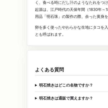
く、食べる時にだし汁のようなたれをつ
起源は、江戸時代の天保年間（1830年～
用品「明石珠」の製作の際、余った黄身
卵を多く使ったやわらかな生地にタコを
とも呼ばれます。
よくある質問
明石焼きはどこの名物ですか？
明石焼きは通販で買えますか？