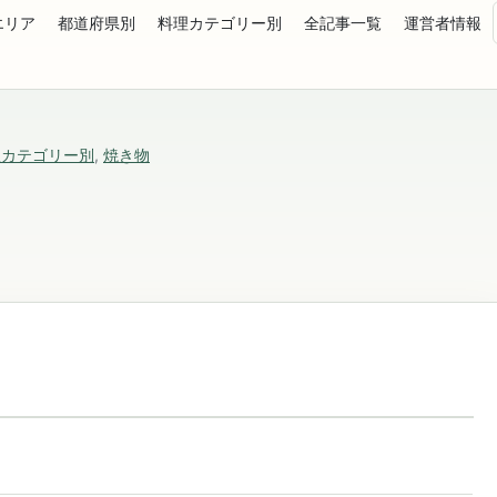
エリア
都道府県別
料理カテゴリー別
全記事一覧
運営者情報
理カテゴリー別
,
焼き物