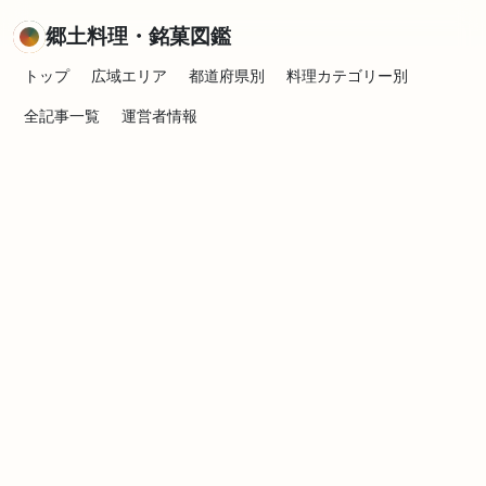
郷土料理・銘菓図鑑
トップ
広域エリア
都道府県別
料理カテゴリー別
全記事一覧
運営者情報