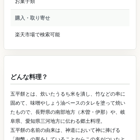
お菓子類
購入・取り寄せ
楽天市場で検索可能
どんな料理？
五平餅とは、炊いたうるち米を潰し、竹などの串に
固めて、味噌やしょう油ベースのタレを塗って焼い
たもので、長野県の南部地方（木曽・伊那）や、岐
阜県、愛知県三河地方に伝わる郷土料理。
五平餅の名前の由来は、神道において神に捧げる
「御幣」の形をしていることからこの名がついたと