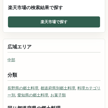
楽天市場の検索結果で探す
楽天市場で探す
広域エリア
中部
分類
長野県の郷土料理
,
都道府県別郷土料理
,
料理カテゴリ
ー別
,
愛知県の郷土料理
,
お菓子類