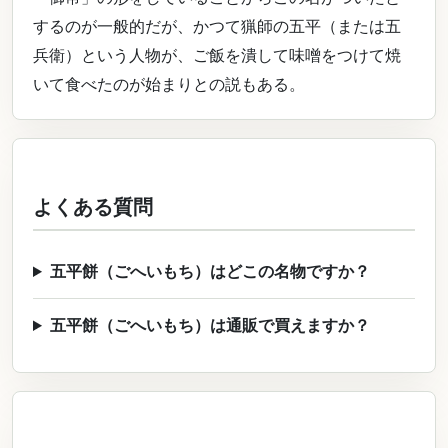
するのが一般的だが、かつて猟師の五平（または五
兵衛）という人物が、ご飯を潰して味噌をつけて焼
いて食べたのが始まりとの説もある。
よくある質問
五平餅（ごへいもち）はどこの名物ですか？
五平餅（ごへいもち）は通販で買えますか？