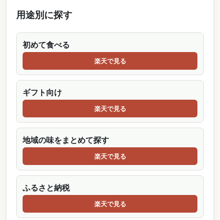
用途別に探す
初めて食べる
楽天で見る
ギフト向け
楽天で見る
地域の味をまとめて探す
楽天で見る
ふるさと納税
楽天で見る