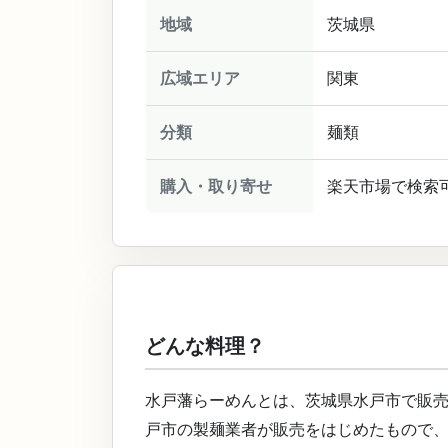
地域
茨城県
広域エリア
関東
分類
麺類
購入・取り寄せ
楽天市場で検索
どんな料理？
水戸藩らーめんとは、茨城県水戸市で販売
戸市の製麺業者が販売をはじめたもので