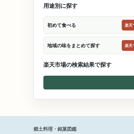
用途別に探す
初めて食べる
楽天
地域の味をまとめて探す
楽天
楽天市場の検索結果で探す
郷土料理・銘菓図鑑