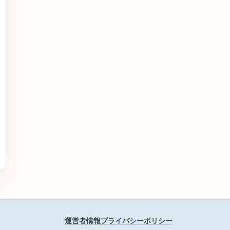
運営者情報
プライバシーポリシー