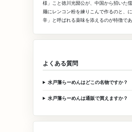
様」こと徳川光圀公が、中国から招いた
麺にレンコン粉を練りこんで作るのと、
辛」と呼ばれる薬味を添えるのが特徴で
よくある質問
水戸藩らーめんはどこの名物ですか？
水戸藩らーめんは通販で買えますか？