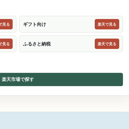
ギフト向け
で見る
楽天で見る
ふるさと納税
で見る
楽天で見る
楽天市場で探す