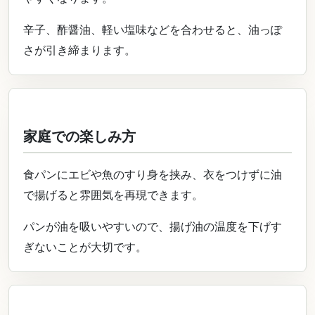
辛子、酢醤油、軽い塩味などを合わせると、油っぽ
さが引き締まります。
家庭での楽しみ方
食パンにエビや魚のすり身を挟み、衣をつけずに油
で揚げると雰囲気を再現できます。
パンが油を吸いやすいので、揚げ油の温度を下げす
ぎないことが大切です。