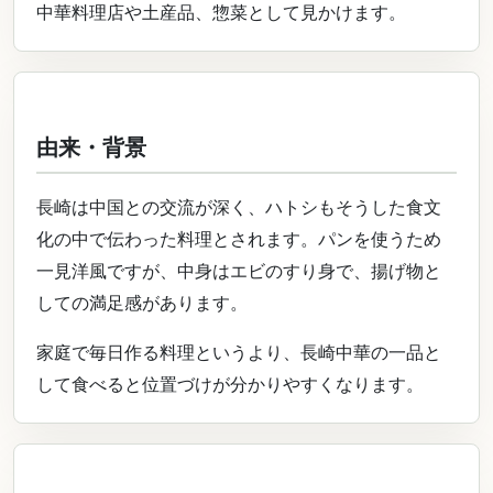
中華料理店や土産品、惣菜として見かけます。
由来・背景
長崎は中国との交流が深く、ハトシもそうした食文
化の中で伝わった料理とされます。パンを使うため
一見洋風ですが、中身はエビのすり身で、揚げ物と
しての満足感があります。
家庭で毎日作る料理というより、長崎中華の一品と
して食べると位置づけが分かりやすくなります。