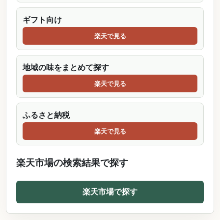
ギフト向け
楽天で見る
地域の味をまとめて探す
楽天で見る
ふるさと納税
楽天で見る
楽天市場の検索結果で探す
楽天市場で探す