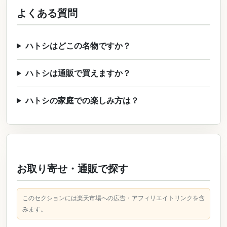
よくある質問
ハトシはどこの名物ですか？
ハトシは通販で買えますか？
ハトシの家庭での楽しみ方は？
お取り寄せ・通販で探す
このセクションには楽天市場への広告・アフィリエイトリンクを含
みます。