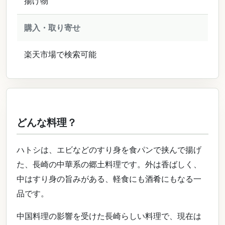
揚げ物
購入・取り寄せ
楽天市場で検索可能
どんな料理？
ハトシは、エビなどのすり身を食パンで挟んで揚げ
た、長崎の中華系の郷土料理です。外は香ばしく、
中はすり身の旨みがある、軽食にも酒肴にもなる一
品です。
中国料理の影響を受けた長崎らしい料理で、現在は