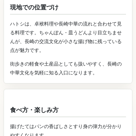
現地での位置づけ
ハトシは、卓袱料理や長崎中華の流れと合わせて見
る料理です。ちゃんぽん・皿うどんより目立ちませ
んが、長崎の交流文化が小さな揚げ物に残っている
点が魅力です。
街歩きの軽食や土産品としても扱いやすく、長崎の
中華文化を気軽に知る入口になります。
食べ方・楽しみ方
揚げたてはパンの香ばしさとすり身の弾力が分かり
やすくなります。