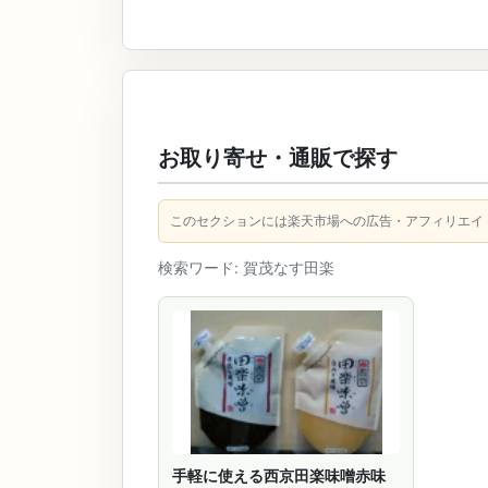
お取り寄せ・通販で探す
このセクションには楽天市場への広告・アフィリエイ
検索ワード: 賀茂なす田楽
手軽に使える西京田楽味噌赤味