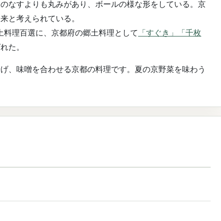
常のなすよりも丸みがあり、ボールの様な形をしている。京
由来と考えられている。
郷土料理百選に、京都府の郷土料理として
「すぐき」
「千枚
ばれた。
揚げ、味噌を合わせる京都の料理です。夏の京野菜を味わう