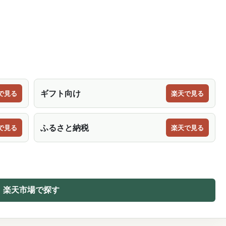
ギフト向け
で見る
楽天で見る
ふるさと納税
で見る
楽天で見る
楽天市場で探す