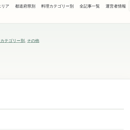
エリア
都道府県別
料理カテゴリー別
全記事一覧
運営者情報
理カテゴリー別
,
その他