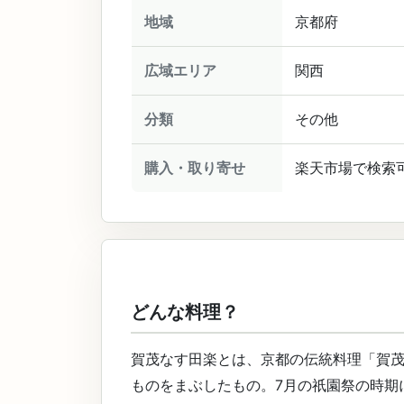
地域
京都府
広域エリア
関西
分類
その他
購入・取り寄せ
楽天市場で検索
どんな料理？
賀茂なす田楽とは、京都の伝統料理「賀
ものをまぶしたもの。7月の祇園祭の時期