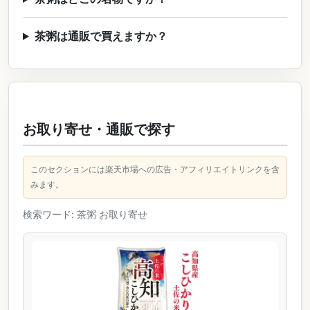
茶粥は通販で買えますか？
お取り寄せ・通販で探す
このセクションには楽天市場への広告・アフィリエイトリンクを含
みます。
検索ワード: 茶粥 お取り寄せ