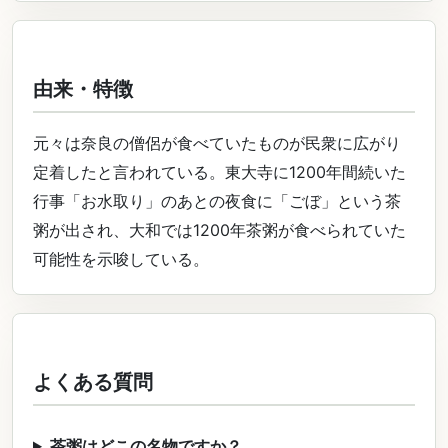
由来・特徴
元々は奈良の僧侶が食べていたものが民衆に広がり
定着したと言われている。東大寺に1200年間続いた
行事「お水取り」のあとの夜食に「ごぼ」という茶
粥が出され、大和では1200年茶粥が食べられていた
可能性を示唆している。
よくある質問
茶粥はどこの名物ですか？