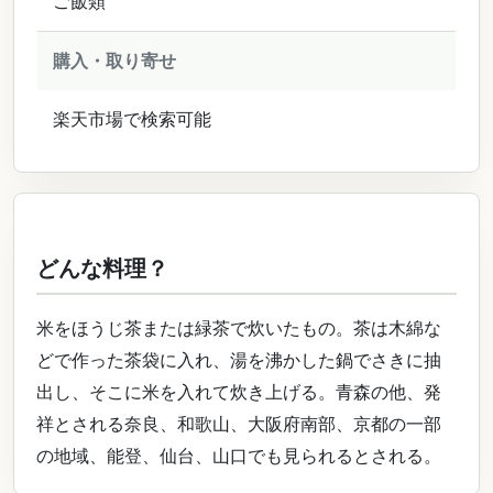
ご飯類
購入・取り寄せ
楽天市場で検索可能
どんな料理？
米をほうじ茶または緑茶で炊いたもの。茶は木綿な
どで作った茶袋に入れ、湯を沸かした鍋でさきに抽
出し、そこに米を入れて炊き上げる。青森の他、発
祥とされる奈良、和歌山、大阪府南部、京都の一部
の地域、能登、仙台、山口でも見られるとされる。