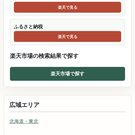
楽天で見る
ふるさと納税
楽天で見る
楽天市場の検索結果で探す
楽天市場で探す
広域エリア
北海道・東北