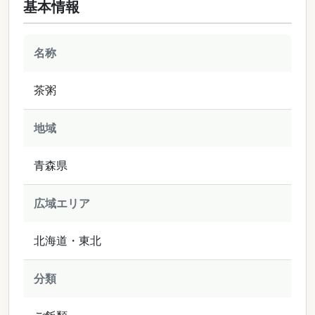
基本情報
名称
茶粥
地域
青森県
広域エリア
北海道・東北
分類