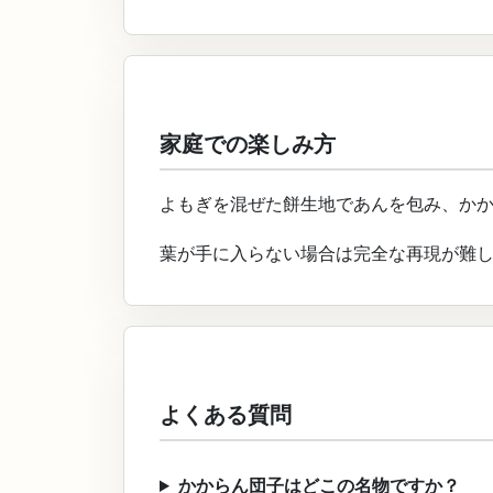
家庭での楽しみ方
よもぎを混ぜた餅生地であんを包み、か
葉が手に入らない場合は完全な再現が難
よくある質問
かからん団子はどこの名物ですか？