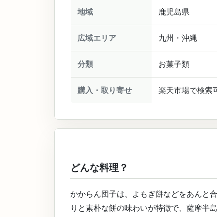
地域
鹿児島県
広域エリア
九州・沖縄
分類
お菓子類
購入・取り寄せ
楽天市場で検索
どんな料理？
かからん団子は、よもぎ餅などをあんと
りと素朴な餅の味わいが特徴で、薩摩半