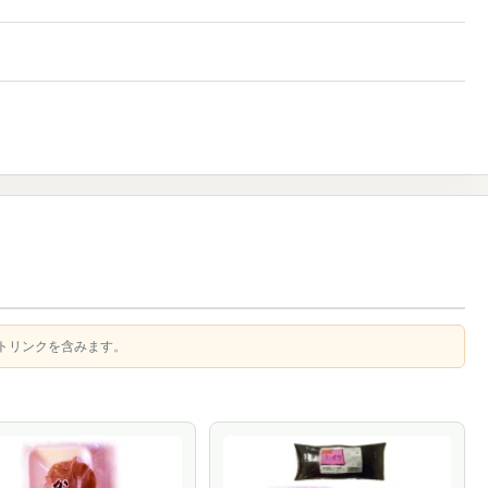
トリンクを含みます。