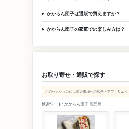
かからん団子は通販で買えますか？
かからん団子の家庭での楽しみ方は？
お取り寄せ・通販で探す
このセクションには楽天市場への広告・アフィリエイ
検索ワード: かからん団子 鹿児島