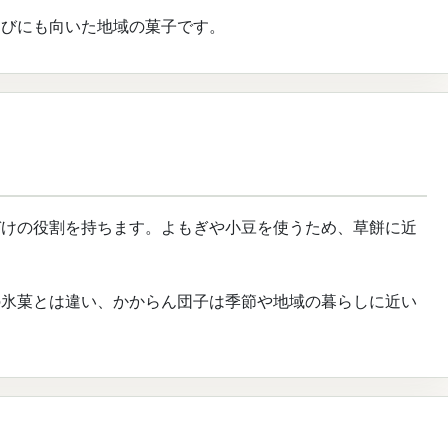
運びにも向いた地域の菓子です。
づけの役割を持ちます。よもぎや小豆を使うため、草餅に近
の氷菓とは違い、かからん団子は季節や地域の暮らしに近い