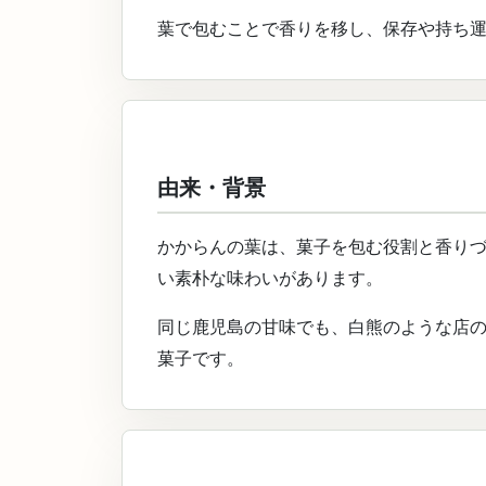
葉で包むことで香りを移し、保存や持ち
由来・背景
かからんの葉は、菓子を包む役割と香り
い素朴な味わいがあります。
同じ鹿児島の甘味でも、白熊のような店
菓子です。