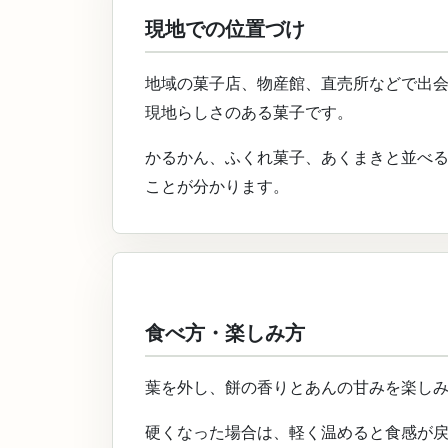
現地での位置づけ
地域の菓子店、物産館、直売所などで出
現地らしさのある菓子です。
かるかん、ふくれ菓子、あくまきと並べ
ことが分かります。
食べ方・楽しみ方
葉を外し、餅の香りとあんの甘みを楽し
硬くなった場合は、軽く温めると食感が