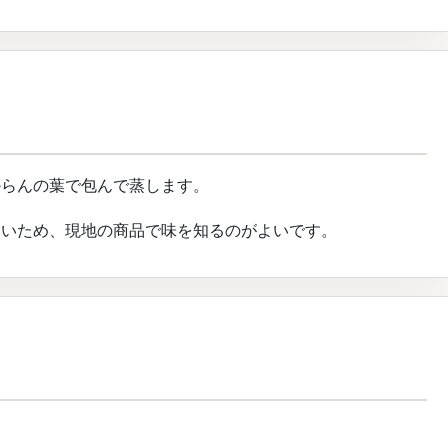
からんの葉で包んで蒸します。
しいため、現地の商品で味を知るのがよいです。