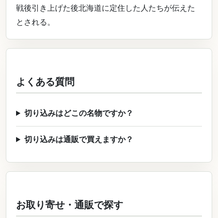
戦後引き上げた後北海道に定住した人たちが伝えた
とされる。
よくある質問
切り込みはどこの名物ですか？
切り込みは通販で買えますか？
お取り寄せ・通販で探す