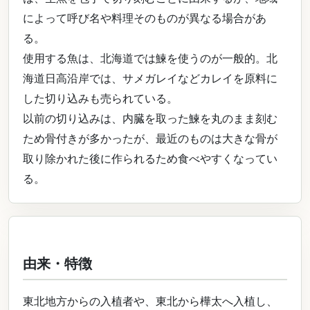
によって呼び名や料理そのものが異なる場合があ
る。
使用する魚は、北海道では鰊を使うのが一般的。北
海道日高沿岸では、サメガレイなどカレイを原料に
した切り込みも売られている。
以前の切り込みは、内臓を取った鰊を丸のまま刻む
ため骨付きが多かったが、最近のものは大きな骨が
取り除かれた後に作られるため食べやすくなってい
る。
由来・特徴
東北地方からの入植者や、東北から樺太へ入植し、