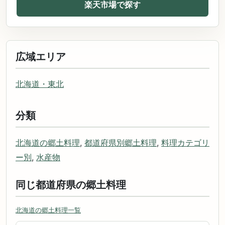
楽天市場で探す
広域エリア
北海道・東北
分類
北海道の郷土料理
,
都道府県別郷土料理
,
料理カテゴリ
ー別
,
水産物
同じ都道府県の郷土料理
北海道の郷土料理一覧