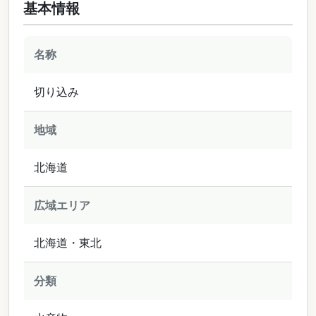
基本情報
名称
切り込み
地域
北海道
広域エリア
北海道・東北
分類