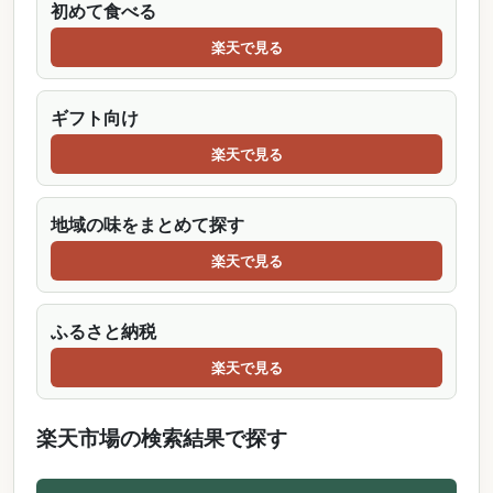
初めて食べる
楽天で見る
ギフト向け
楽天で見る
地域の味をまとめて探す
楽天で見る
ふるさと納税
楽天で見る
楽天市場の検索結果で探す