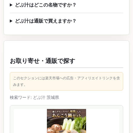
どぶ汁はどこの名物ですか？
どぶ汁は通販で買えますか？
お取り寄せ・通販で探す
このセクションには楽天市場への広告・アフィリエイトリンクを含
みます。
検索ワード: どぶ汁 茨城県