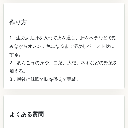
作り方
1．生のあん肝を入れて火を通し、肝をヘラなどで刻
みながらオレンジ色になるまで溶かしペースト状に
する。
2．あんこうの身や、白菜、大根、ネギなどの野菜を
加える。
3．最後に味噌で味を整えて完成。
よくある質問