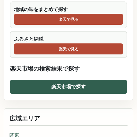
地域の味をまとめて探す
楽天で見る
ふるさと納税
楽天で見る
楽天市場の検索結果で探す
楽天市場で探す
広域エリア
関東