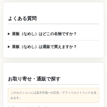
よくある質問
菜飯（なめし）はどこの名物ですか？
菜飯（なめし）は通販で買えますか？
お取り寄せ・通販で探す
このセクションには楽天市場への広告・アフィリエイトリンクを含
みます。