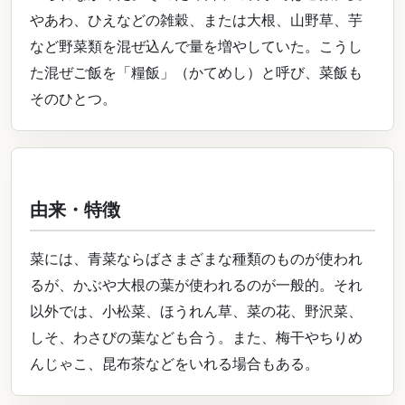
やあわ、ひえなどの雑穀、または大根、山野草、芋
など野菜類を混ぜ込んで量を増やしていた。こうし
た混ぜご飯を「糧飯」（かてめし）と呼び、菜飯も
そのひとつ。
由来・特徴
菜には、青菜ならばさまざまな種類のものが使われ
るが、かぶや大根の葉が使われるのが一般的。それ
以外では、小松菜、ほうれん草、菜の花、野沢菜、
しそ、わさびの葉なども合う。また、梅干やちりめ
んじゃこ、昆布茶などをいれる場合もある。