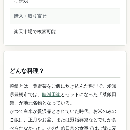
ご飯類
購入・取り寄せ
楽天市場で検索可能
どんな料理？
菜飯とは、葉野菜をご飯に炊き込んだ料理で、愛知
県豊橋市では、
味噌田楽
とセットになった「菜飯田
楽」が地元名物となっている。
かつて白米が贅沢品とされていた時代、お米のみの
ご飯は、正月やお盆、または冠婚葬祭などでしか食
べられなかった。そのため日常の食事ではご飯に麦