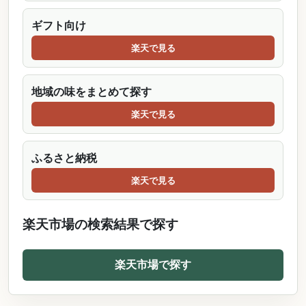
ギフト向け
楽天で見る
地域の味をまとめて探す
楽天で見る
ふるさと納税
楽天で見る
楽天市場の検索結果で探す
楽天市場で探す