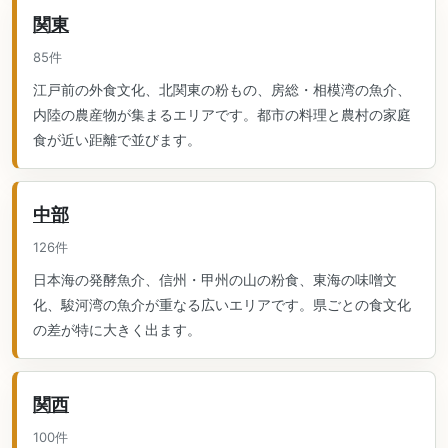
関東
85件
江戸前の外食文化、北関東の粉もの、房総・相模湾の魚介、
内陸の農産物が集まるエリアです。都市の料理と農村の家庭
食が近い距離で並びます。
中部
126件
日本海の発酵魚介、信州・甲州の山の粉食、東海の味噌文
化、駿河湾の魚介が重なる広いエリアです。県ごとの食文化
の差が特に大きく出ます。
関西
100件