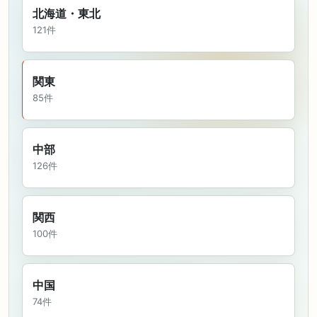
北海道・東北
121件
関東
85件
中部
126件
関西
100件
中国
74件