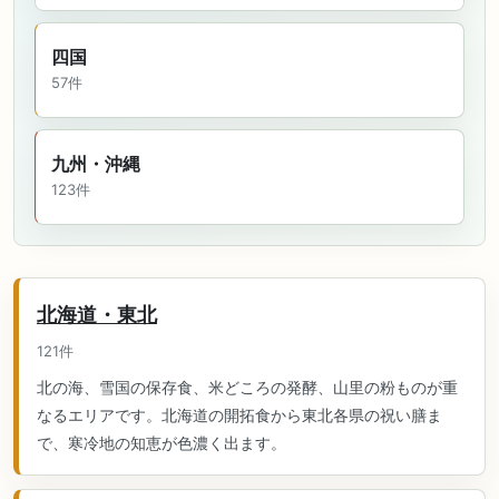
四国
57件
九州・沖縄
123件
北海道・東北
121件
北の海、雪国の保存食、米どころの発酵、山里の粉ものが重
なるエリアです。北海道の開拓食から東北各県の祝い膳ま
で、寒冷地の知恵が色濃く出ます。