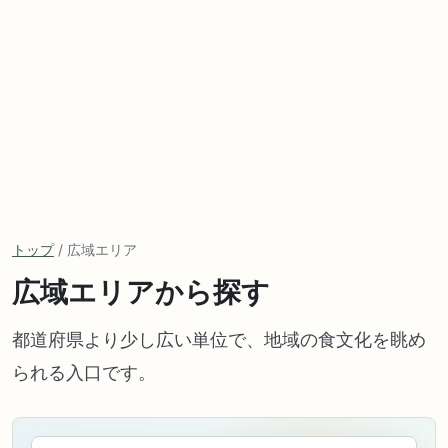
トップ
/ 広域エリア
広域エリアから探す
都道府県より少し広い単位で、地域の食文化を眺め
られる入口です。