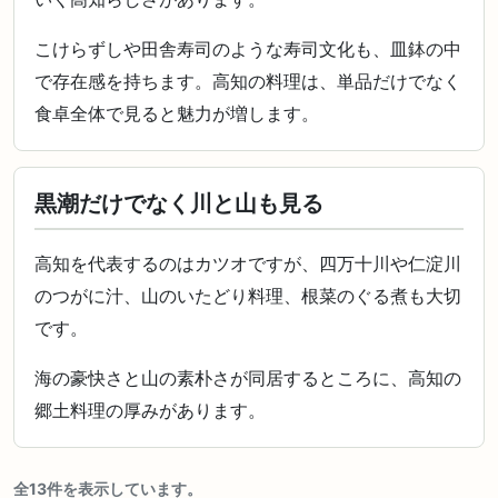
こけらずしや田舎寿司のような寿司文化も、皿鉢の中
で存在感を持ちます。高知の料理は、単品だけでなく
食卓全体で見ると魅力が増します。
黒潮だけでなく川と山も見る
高知を代表するのはカツオですが、四万十川や仁淀川
のつがに汁、山のいたどり料理、根菜のぐる煮も大切
です。
海の豪快さと山の素朴さが同居するところに、高知の
郷土料理の厚みがあります。
全13件を表示しています。