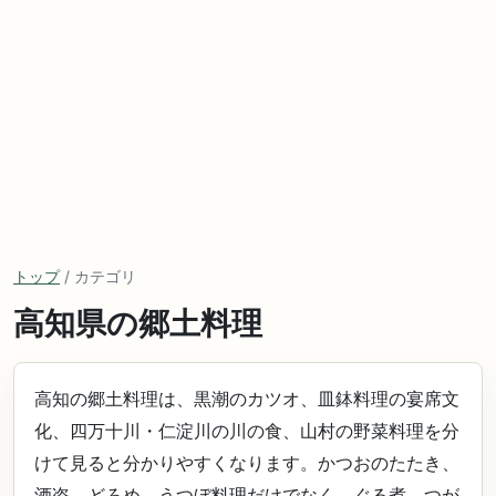
トップ
/ カテゴリ
高知県の郷土料理
高知の郷土料理は、黒潮のカツオ、皿鉢料理の宴席文
化、四万十川・仁淀川の川の食、山村の野菜料理を分
けて見ると分かりやすくなります。かつおのたたき、
酒盗、どろめ、うつぼ料理だけでなく、ぐる煮、つが