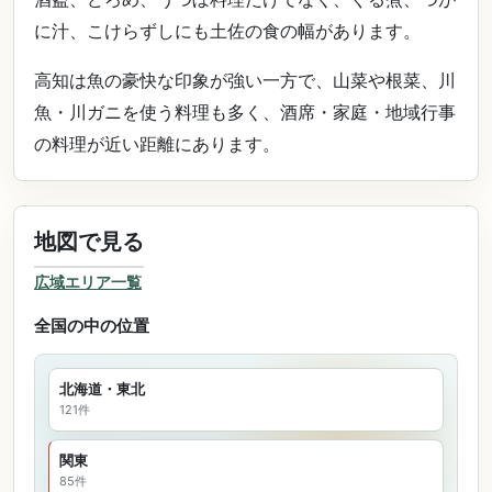
に汁、こけらずしにも土佐の食の幅があります。
高知は魚の豪快な印象が強い一方で、山菜や根菜、川
魚・川ガニを使う料理も多く、酒席・家庭・地域行事
の料理が近い距離にあります。
地図で見る
広域エリア一覧
全国の中の位置
北海道・東北
121件
関東
85件