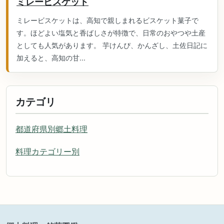
ミレービスケット
ミレービスケットは、高知で親しまれるビスケット菓子で
す。ほどよい塩気と香ばしさが特徴で、日常のおやつや土産
としても人気があります。 芋けんぴ、かんざし、土佐日記に
加えると、高知の甘...
カテゴリ
都道府県別郷土料理
料理カテゴリー別