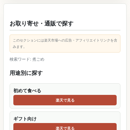
お取り寄せ・通販で探す
このセクションには楽天市場への広告・アフィリエイトリンクを含
みます。
検索ワード: 煮ごめ
用途別に探す
初めて食べる
楽天で見る
ギフト向け
楽天で見る