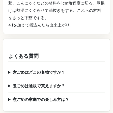
茸、こんにゃくなどの材料を1cm角程度に切る。厚揚
げは熱湯にくぐらせて油抜きをする。これらの材料
をさっと下茹でする。
4.1を加えて煮込んだら出来上がり。
よくある質問
煮ごめはどこの名物ですか？
煮ごめは通販で買えますか？
煮ごめの家庭での楽しみ方は？