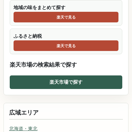
地域の味をまとめて探す
楽天で見る
ふるさと納税
楽天で見る
楽天市場の検索結果で探す
楽天市場で探す
広域エリア
北海道・東北