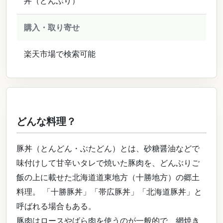
丼（どんぶり）
購入・取り寄せ
楽天市場で検索可能
どんな料理？
豚丼（とんどん・ぶたどん）とは、砂糖醤油などで
味付けして甘辛いタレで焼いた豚肉を、どんぶりご
飯の上に載せた北海道道東地方（十勝地方）の郷土
料理。 「十勝豚丼」「帯広豚丼」「北海道豚丼」と
呼ばれる場合もある。
豚肉はロースやばら肉を使うのが一般的で、網焼き