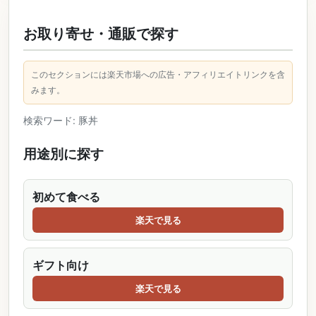
お取り寄せ・通販で探す
このセクションには楽天市場への広告・アフィリエイトリンクを含
みます。
検索ワード: 豚丼
用途別に探す
初めて食べる
楽天で見る
ギフト向け
楽天で見る