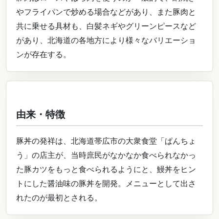
やフライパンで炒める場合などがあり、また豚肉と
共に乗せる具材も、白髪ネギやグリーンピースなど
があり、北海道の各地方により様々なバリエーショ
ンが存在する。
由来・特徴
豚丼の発祥は、北海道帯広市の大衆食堂「ぱんちょ
う」の店主が、当時庶民がなかなか食べられなかっ
た豚カツをもっと食べられるようにと、鰻丼をヒン
トにした醤油味の豚丼を開発。メニューとして出さ
れたのが最初とされる。