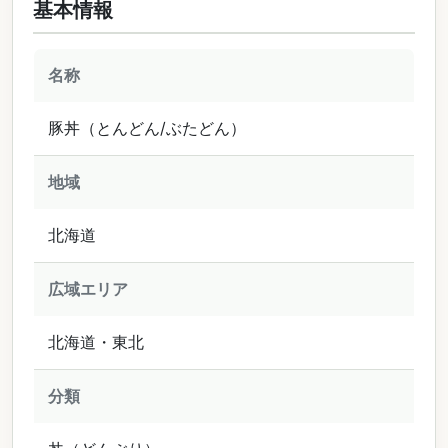
基本情報
名称
豚丼（とんどん/ぶたどん）
地域
北海道
広域エリア
北海道・東北
分類