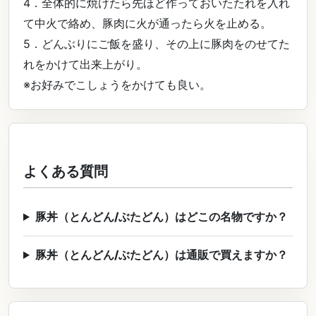
4．全体的に焼けたら先ほど作っておいたたれを入れ
て中火で絡め、豚肉に火が通ったら火を止める。
5．どんぶりにご飯を盛り、その上に豚肉をのせてた
れをかけて出来上がり。
※お好みでこしょうをかけても良い。
よくある質問
豚丼（とんどん/ぶたどん）はどこの名物ですか？
豚丼（とんどん/ぶたどん）は通販で買えますか？