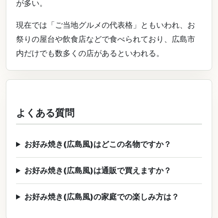
が多い。
現在では「ご当地グルメの代表格」ともいわれ、お
祭りの屋台や飲食店などで食べられており、広島市
内だけでも数多くの店があるといわれる。
よくある質問
お好み焼き(広島風)はどこの名物ですか？
お好み焼き(広島風)は通販で買えますか？
お好み焼き(広島風)の家庭での楽しみ方は？