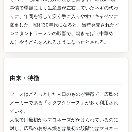
事情で季節により生産量が左右していたネギの代わ
りに、年間を通して安く手に入りやすいキャベツに
変更した。昭和30年代になると、当時発売されたイ
ンスタントラーメンの影響で、焼きそば（中華め
ん）やうどんを入れるようになったとされる。
由来・特徴
ソースはどろっとした甘口のものが特徴で、広島の
メーカーである「オタフクソース」が多く利用され
ている。
大阪では最初からマヨネーズがかけられているのに
対し、広島のお好み焼きは最初の段階ではマヨネー