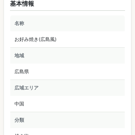
基本情報
名称
お好み焼き(広島風)
地域
広島県
広域エリア
中国
分類