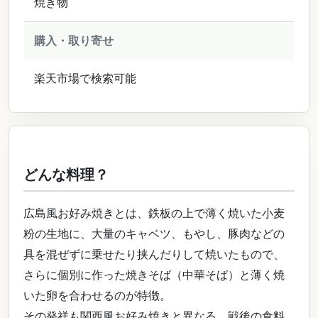
焼き物
購入・取り寄せ
楽天市場で検索可能
どんな料理？
広島風お好み焼きとは、鉄板の上で薄く焼いた小麦
粉の生地に、大量のキャベツ、もやし、豚肉などの
具を混ぜずに乗せたり挟んだりして焼いたもので、
さらに個別に作った焼きそば（中華そば）と薄く焼
いた卵を合わせるのが特徴。
その発祥も関西風お好み焼きと異なる。戦後の食料