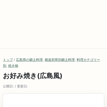
トップ
/
広島県の郷土料理
,
都道府県別郷土料理
,
料理カテゴリー
別
,
焼き物
お好み焼き(広島風)
公開日: / 更新日: