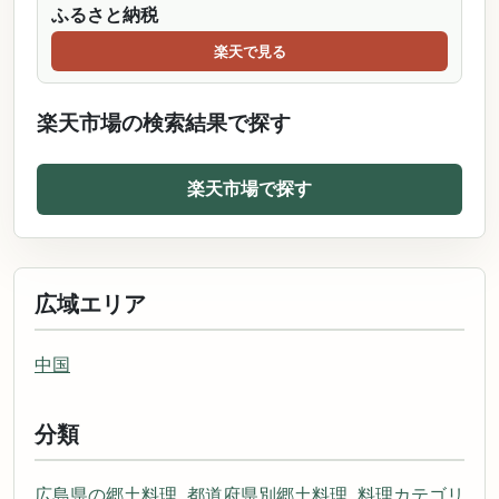
ふるさと納税
楽天で見る
楽天市場の検索結果で探す
楽天市場で探す
広域エリア
中国
分類
広島県の郷土料理
,
都道府県別郷土料理
,
料理カテゴリ