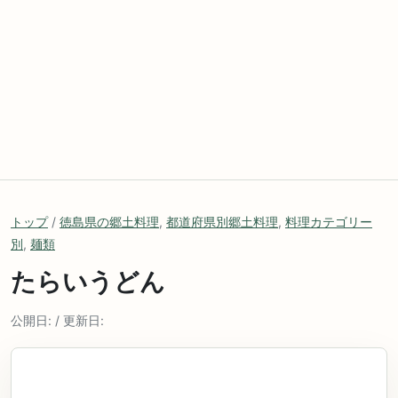
トップ
/
徳島県の郷土料理
,
都道府県別郷土料理
,
料理カテゴリー
別
,
麺類
たらいうどん
公開日: / 更新日: