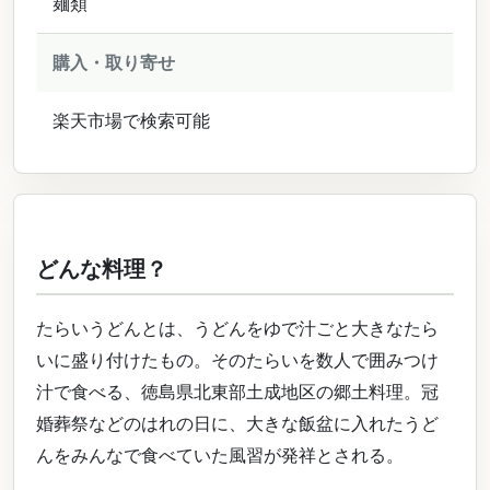
麺類
購入・取り寄せ
楽天市場で検索可能
どんな料理？
たらいうどんとは、うどんをゆで汁ごと大きなたら
いに盛り付けたもの。そのたらいを数人で囲みつけ
汁で食べる、徳島県北東部土成地区の郷土料理。冠
婚葬祭などのはれの日に、大きな飯盆に入れたうど
んをみんなで食べていた風習が発祥とされる。