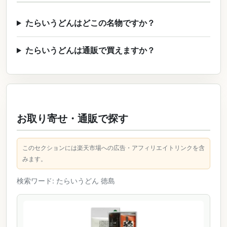
たらいうどんはどこの名物ですか？
たらいうどんは通販で買えますか？
お取り寄せ・通販で探す
このセクションには楽天市場への広告・アフィリエイトリンクを含
みます。
検索ワード: たらいうどん 徳島