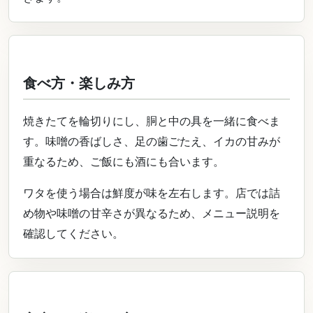
食べ方・楽しみ方
焼きたてを輪切りにし、胴と中の具を一緒に食べま
す。味噌の香ばしさ、足の歯ごたえ、イカの甘みが
重なるため、ご飯にも酒にも合います。
ワタを使う場合は鮮度が味を左右します。店では詰
め物や味噌の甘辛さが異なるため、メニュー説明を
確認してください。