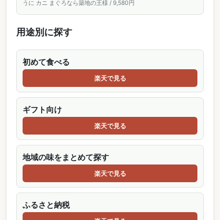
うに カニ まぐろなら築地の王様 / 9,580円
市場 豊洲市場
用途別に探す
初めて食べる
楽天で見る
ギフト向け
楽天で見る
地域の味をまとめて探す
楽天で見る
ふるさと納税