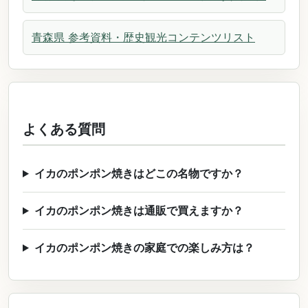
青森県 参考資料・歴史観光コンテンツリスト
よくある質問
イカのポンポン焼きはどこの名物ですか？
イカのポンポン焼きは通販で買えますか？
イカのポンポン焼きの家庭での楽しみ方は？