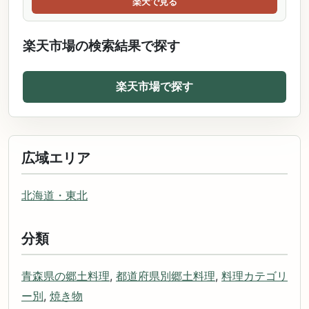
楽天で見る
楽天市場の検索結果で探す
楽天市場で探す
広域エリア
北海道・東北
分類
青森県の郷土料理
,
都道府県別郷土料理
,
料理カテゴリ
ー別
,
焼き物