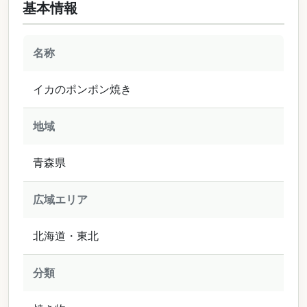
基本情報
名称
イカのポンポン焼き
地域
青森県
広域エリア
北海道・東北
分類