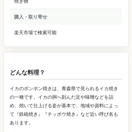
焼き物
購入・取り寄せ
楽天市場で検索可能
どんな料理？
イカのポンポン焼きは、青森県で見られるイカ焼き
の一種です。イカの胴へ刻んだ足や味噌などを詰
め、焼いて仕上げる姿が基本で、地域や資料によっ
て『鉄砲焼き』『チッポウ焼き』など近い呼び名も
あります。