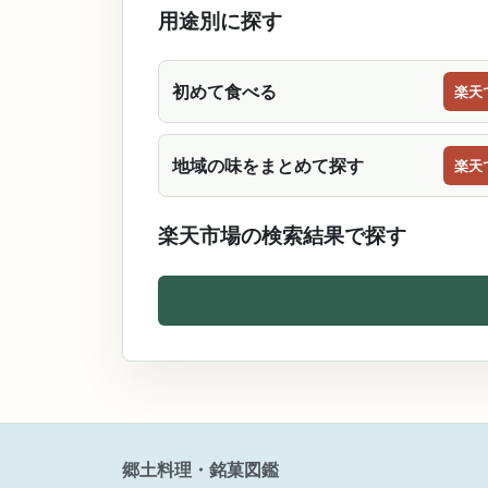
用途別に探す
初めて食べる
楽天
地域の味をまとめて探す
楽天
楽天市場の検索結果で探す
郷土料理・銘菓図鑑