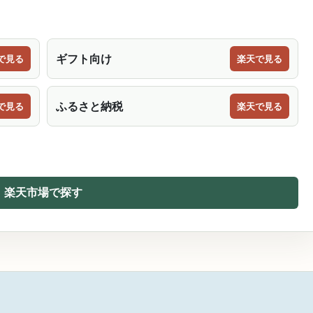
ギフト向け
で見る
楽天で見る
ふるさと納税
で見る
楽天で見る
楽天市場で探す