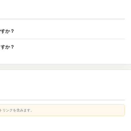
ですか？
ますか？
トリンクを含みます。