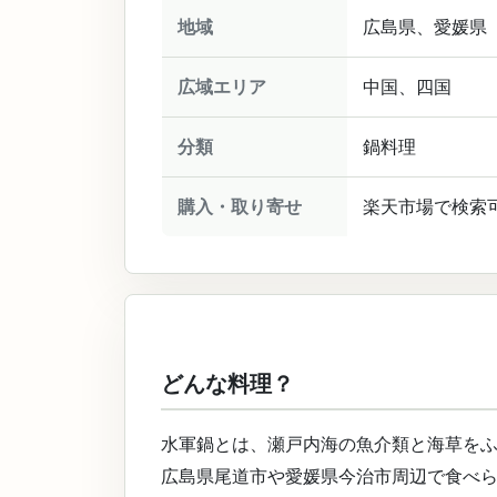
地域
広島県、愛媛県
広域エリア
中国、四国
分類
鍋料理
購入・取り寄せ
楽天市場で検索
どんな料理？
水軍鍋とは、瀬戸内海の魚介類と海草を
広島県尾道市や愛媛県今治市周辺で食べ