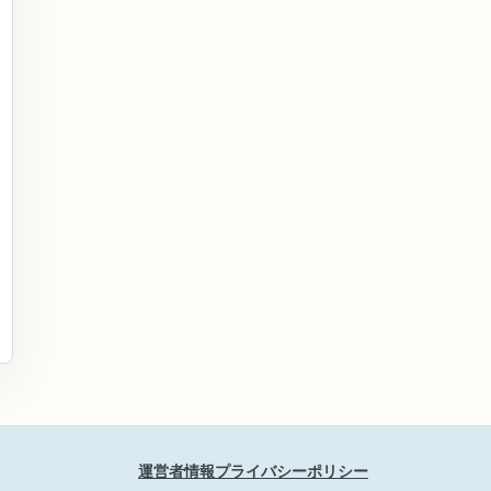
運営者情報
プライバシーポリシー