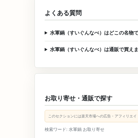
よくある質問
水軍鍋（すいぐんなべ）はどこの名物
水軍鍋（すいぐんなべ）は通販で買え
お取り寄せ・通販で探す
このセクションには楽天市場への広告・アフィリエイ
検索ワード: 水軍鍋 お取り寄せ