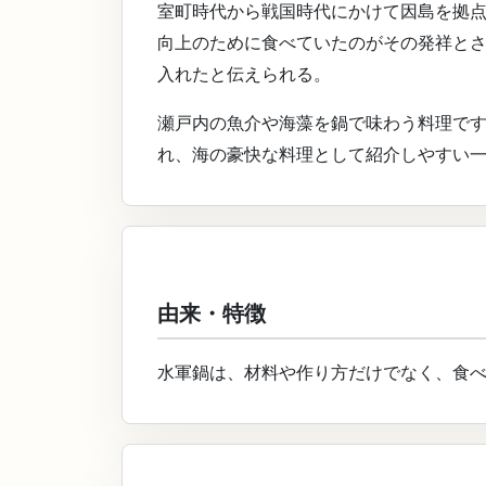
室町時代から戦国時代にかけて因島を拠
向上のために食べていたのがその発祥と
入れたと伝えられる。
瀬戸内の魚介や海藻を鍋で味わう料理で
れ、海の豪快な料理として紹介しやすい
由来・特徴
水軍鍋は、材料や作り方だけでなく、食