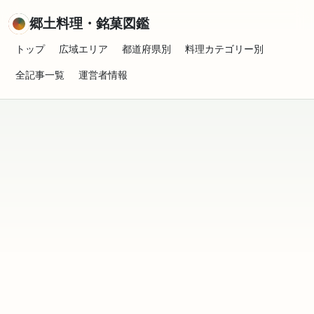
郷土料理・銘菓図鑑
トップ
広域エリア
都道府県別
料理カテゴリー別
全記事一覧
運営者情報