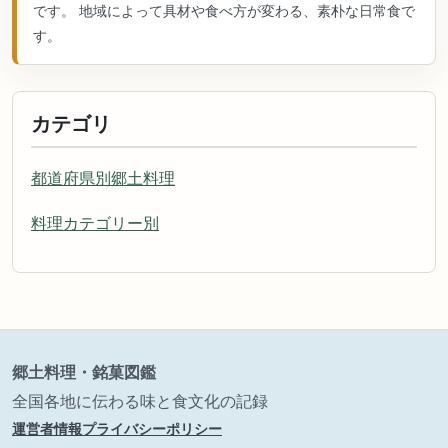
です。 地域によって具材や食べ方が変わる、素朴な日常食で
す。
カテゴリ
都道府県別郷土料理
料理カテゴリー別
郷土料理・銘菓図鑑
全国各地に伝わる味と食文化の記録
運営者情報
プライバシーポリシー