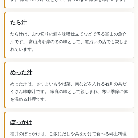
たら汁
たら汁は、ぶつ切りの鱈を味噌仕立てなどで煮る富山の魚介
汁です。 富山湾沿岸の冬の味として、道沿いの店でも親しま
れています。
めった汁
めった汁は、さつまいもや根菜、肉などを入れる石川の具だ
くさん味噌汁です。 家庭の味として親しまれ、寒い季節に体
を温める料理です。
ぼっかけ
福井のぼっかけは、ご飯にだしや具をかけて食べる郷土料理