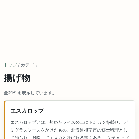
トップ
/ カテゴリ
揚げ物
全21件を表示しています。
エスカロップ
エスカロップとは、炒めたライスの上にトンカツを載せ、デ
ミグラスソースをかけたもの。北海道根室市の郷土料理とし
て知られ、省略してエスカと呼ばれる事もある。 ケチャップ