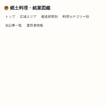
郷土料理・銘菓図鑑
トップ
広域エリア
都道府県別
料理カテゴリー別
全記事一覧
運営者情報