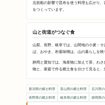
北前船の影響で昆布を使う料理も広がり、
をつくっています。
山と街道がつなぐ食
山梨、長野、岐阜では、山間地の小麦・そ
ば、おやき、朴葉味噌は、山の暮らしを映
静岡と愛知では、海産物に加えて茶、わさ
物と、家庭で作る郷土食を分けて見ると、
新潟県の郷土料理
富山県の郷土料理
石川県の
長野県の郷土料理
岐阜県の郷土料理
静岡県の