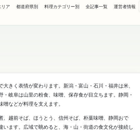
エリア
都道府県別
料理カテゴリー別
全記事一覧
運営者情報
で大きく表情が変わります。新潟・富山・石川・福井は米、
野・岐阜は山里の粉食、味噌、保存食が目立ちます。静岡・
味噌などが料理を支えます。
煮、越前そば、ほうとう、信州そば、朴葉味噌、静岡おで
違います。広域で眺めると、海・山・街道の食文化が接続し