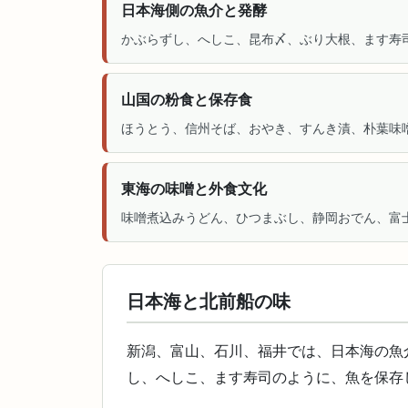
日本海側の魚介と発酵
かぶらずし、へしこ、昆布〆、ぶり大根、ます寿
山国の粉食と保存食
ほうとう、信州そば、おやき、すんき漬、朴葉味
東海の味噌と外食文化
味噌煮込みうどん、ひつまぶし、静岡おでん、富
日本海と北前船の味
新潟、富山、石川、福井では、日本海の魚
し、へしこ、ます寿司のように、魚を保存