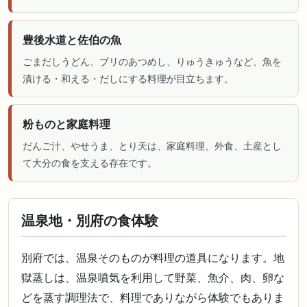
豊後水道と佐伯の魚
ごまだしうどん、ブリのあつめし、りゅうきゅうなど、魚を
漬ける・和える・だしにする料理が目立ちます。
粉ものと家庭料理
だんご汁、やせうま、とり天は、家庭料理、外食、土産とし
て大分の食を支える存在です。
温泉地・別府の食体験
別府では、温泉そのものが料理の道具になります。地
獄蒸しは、温泉噴気を利用して野菜、魚介、肉、卵な
どを蒸す調理法で、料理でありながら体験でもありま