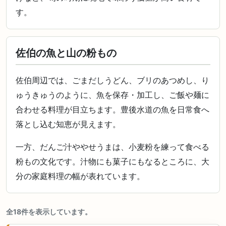
す。
佐伯の魚と山の粉もの
佐伯周辺では、ごまだしうどん、ブリのあつめし、り
ゅうきゅうのように、魚を保存・加工し、ご飯や麺に
合わせる料理が目立ちます。豊後水道の魚を日常食へ
落とし込む知恵が見えます。
一方、だんご汁ややせうまは、小麦粉を練って食べる
粉もの文化です。汁物にも菓子にもなるところに、大
分の家庭料理の幅が表れています。
全18件を表示しています。