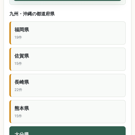
九州・沖縄の都道府県
福岡県
19件
佐賀県
15件
長崎県
22件
熊本県
15件
大分県