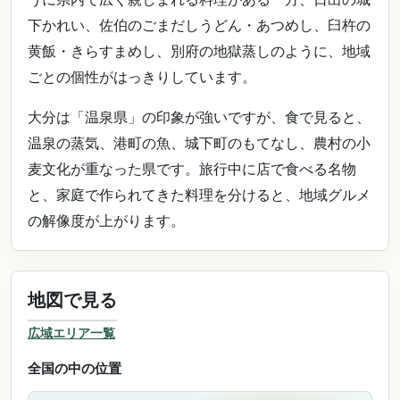
下かれい、佐伯のごまだしうどん・あつめし、臼杵の
黄飯・きらすまめし、別府の地獄蒸しのように、地域
ごとの個性がはっきりしています。
大分は「温泉県」の印象が強いですが、食で見ると、
温泉の蒸気、港町の魚、城下町のもてなし、農村の小
麦文化が重なった県です。旅行中に店で食べる名物
と、家庭で作られてきた料理を分けると、地域グルメ
の解像度が上がります。
地図で見る
広域エリア一覧
全国の中の位置