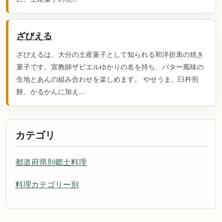
ざびえる
ざびえるは、大分の土産菓子として知られる和洋折衷の焼き
菓子です。宣教師ザビエルゆかりの名を持ち、バター風味の
生地とあんの組み合わせを楽しめます。 やせうま、臼杵煎
餅、かるかんに加え...
カテゴリ
都道府県別郷土料理
料理カテゴリー別