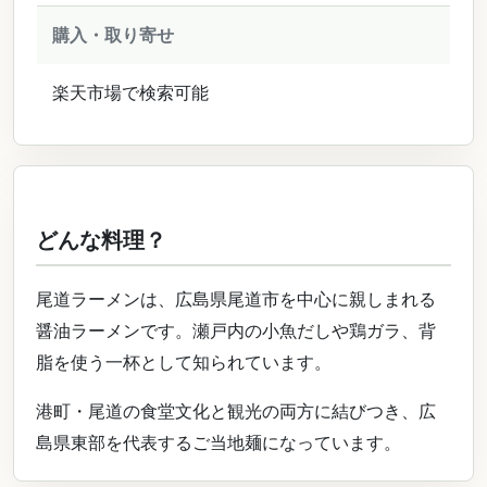
購入・取り寄せ
楽天市場で検索可能
どんな料理？
尾道ラーメンは、広島県尾道市を中心に親しまれる
醤油ラーメンです。瀬戸内の小魚だしや鶏ガラ、背
脂を使う一杯として知られています。
港町・尾道の食堂文化と観光の両方に結びつき、広
島県東部を代表するご当地麺になっています。