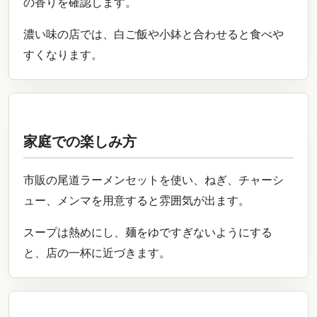
の香りを確認します。
濃い味の店では、白ご飯や小鉢と合わせると食べや
すくなります。
家庭での楽しみ方
市販の尾道ラーメンセットを使い、ねぎ、チャーシ
ュー、メンマを用意すると雰囲気が出ます。
スープは熱めにし、麺をゆですぎないようにする
と、店の一杯に近づきます。