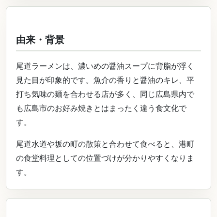
由来・背景
尾道ラーメンは、濃いめの醤油スープに背脂が浮く
見た目が印象的です。魚介の香りと醤油のキレ、平
打ち気味の麺を合わせる店が多く、同じ広島県内で
も広島市のお好み焼きとはまったく違う食文化で
す。
尾道水道や坂の町の散策と合わせて食べると、港町
の食堂料理としての位置づけが分かりやすくなりま
す。