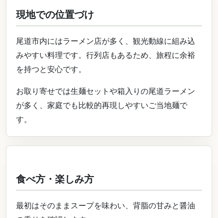
現地での位置づけ
尾道市内にはラーメン店が多く、観光動線に組み込
みやすい料理です。行列店もあるため、旅程に余裕
を持つと安心です。
お取り寄せでは生麺セットや箱入りの尾道ラーメン
が多く、家庭でも比較的再現しやすいご当地麺で
す。
食べ方・楽しみ方
最初はそのままスープを味わい、背脂の甘みと醤油