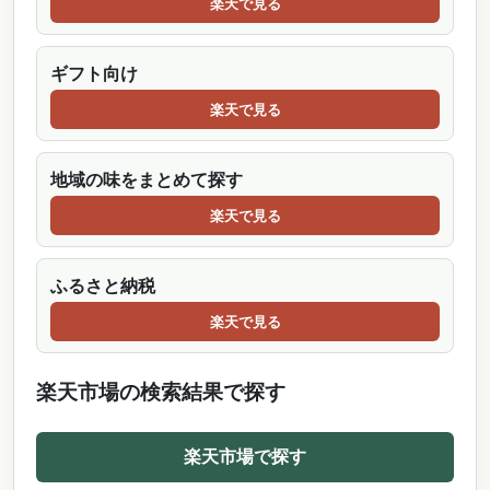
楽天で見る
ギフト向け
楽天で見る
地域の味をまとめて探す
楽天で見る
ふるさと納税
楽天で見る
楽天市場の検索結果で探す
楽天市場で探す