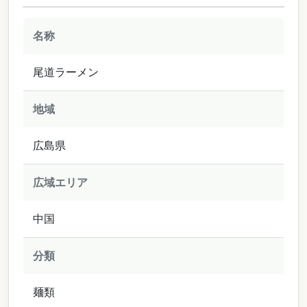
名称
尾道ラーメン
地域
広島県
広域エリア
中国
分類
麺類