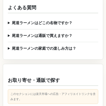
よくある質問
尾道ラーメンはどこの名物ですか？
尾道ラーメンは通販で買えますか？
尾道ラーメンの家庭での楽しみ方は？
お取り寄せ・通販で探す
このセクションには楽天市場への広告・アフィリエイトリンクを含
みます。