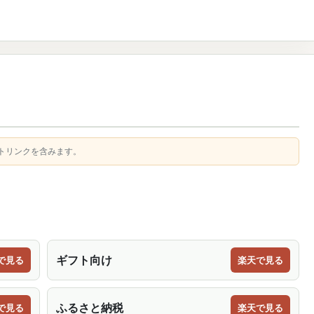
トリンクを含みます。
ギフト向け
で見る
楽天で見る
ふるさと納税
で見る
楽天で見る