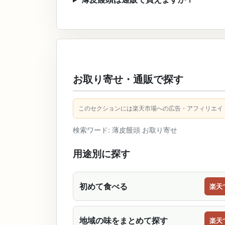
お取り寄せ・通販で探す
このセクションには楽天市場への広告・アフィリエイ
検索ワード: 薄皮饅頭 お取り寄せ
用途別に探す
初めて食べる
楽天
地域の味をまとめて探す
楽天