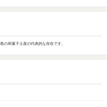
福島の和菓子土産の代表的な存在です。