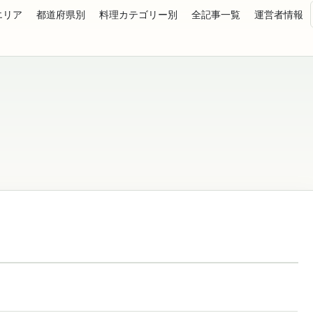
エリア
都道府県別
料理カテゴリー別
全記事一覧
運営者情報