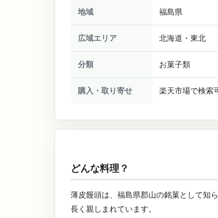
地域
福島県
広域エリア
北海道・東北
分類
お菓子類
購入・取り寄せ
楽天市場で検索
どんな料理？
薄皮饅頭は、福島県郡山の銘菓として知
長く親しまれています。