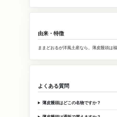
由来・特徴
ままどおるが洋風土産なら、薄皮饅頭は
よくある質問
薄皮饅頭はどこの名物ですか？
薄皮饅頭は通販で買えますか？