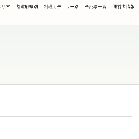
エリア
都道府県別
料理カテゴリー別
全記事一覧
運営者情報