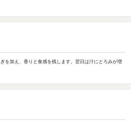
ねぎを加え、香りと食感を残します。翌日は汁にとろみが増