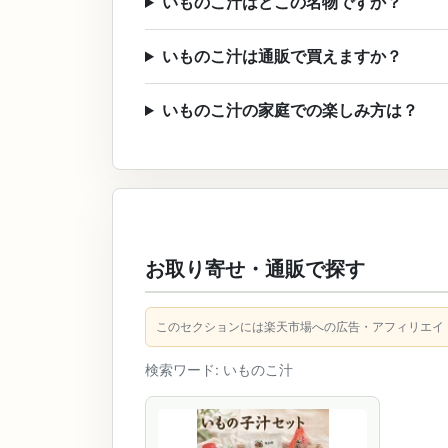
いものこ汁はどこの名物ですか？
いものこ汁は通販で買えますか？
いものこ汁の家庭での楽しみ方は？
お取り寄せ・通販で探す
このセクションには楽天市場への広告・アフィリエイ
検索ワード: いものこ汁