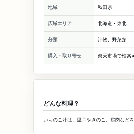
地域
秋田県
広域エリア
北海道・東北
分類
汁物、野菜類
購入・取り寄せ
楽天市場で検索
どんな料理？
いものこ汁は、里芋やきのこ、鶏肉など