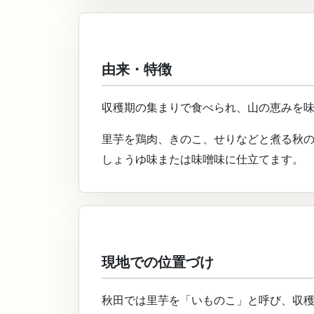
由来・特徴
収穫期の集まりで食べられ、山の恵みを
里芋を鶏肉、きのこ、せりなどと煮る秋
しょうゆ味または味噌味に仕立てます。
現地での位置づけ
秋田では里芋を「いものこ」と呼び、収