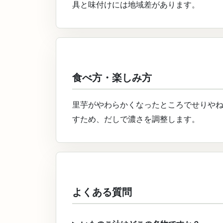
具と味付けには地域差があります。
食べ方・楽しみ方
里芋がやわらかくなったところでせりや
すため、だしで濃さを調整します。
よくある質問