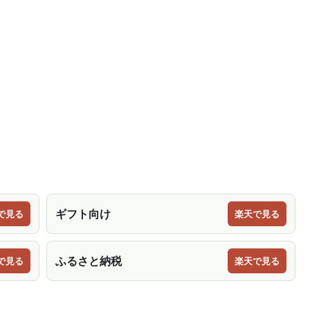
ギフト向け
で見る
楽天で見る
ふるさと納税
で見る
楽天で見る