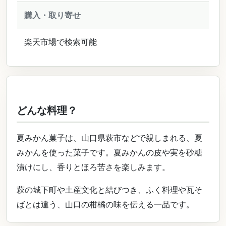
購入・取り寄せ
楽天市場で検索可能
どんな料理？
夏みかん菓子は、山口県萩市などで親しまれる、夏
みかんを使った菓子です。夏みかんの皮や実を砂糖
漬けにし、香りとほろ苦さを楽しみます。
萩の城下町や土産文化と結びつき、ふく料理や瓦そ
ばとは違う、山口の柑橘の味を伝える一品です。