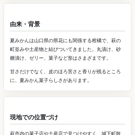
由来・背景
夏みかんは山口県の県花にも関係する柑橘で、萩の
町並みや土産物と結びついてきました。丸漬け、砂
糖漬け、ゼリー、菓子など形はさまざまです。
甘さだけでなく、皮のほろ苦さと香りが残るところ
に、夏みかん菓子らしさがあります。
現地での位置づけ
萩市内の菓子店や土産店で見つけやすく、城下町散