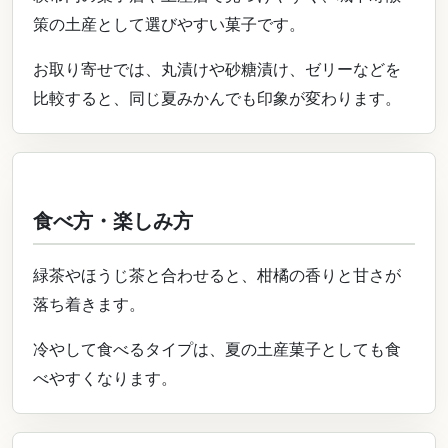
策の土産として選びやすい菓子です。
お取り寄せでは、丸漬けや砂糖漬け、ゼリーなどを
比較すると、同じ夏みかんでも印象が変わります。
食べ方・楽しみ方
緑茶やほうじ茶と合わせると、柑橘の香りと甘さが
落ち着きます。
冷やして食べるタイプは、夏の土産菓子としても食
べやすくなります。