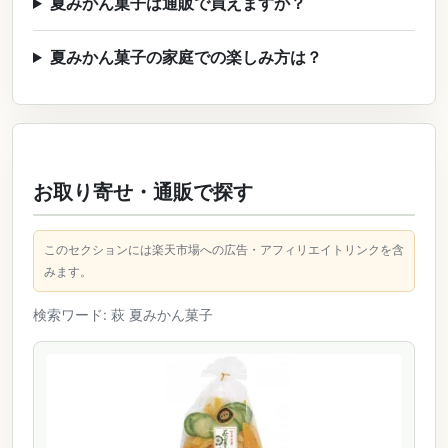
夏みかん菓子は通販で買えますか？
夏みかん菓子の家庭での楽しみ方は？
お取り寄せ・通販で探す
このセクションには楽天市場への広告・アフィリエイトリンクを含
みます。
検索ワード: 萩 夏みかん菓子