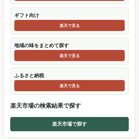
ギフト向け
楽天で見る
地域の味をまとめて探す
楽天で見る
ふるさと納税
楽天で見る
楽天市場の検索結果で探す
楽天市場で探す