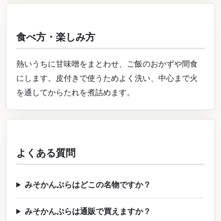
食べ方・楽しみ方
熱いうちに甘味噌をまとわせ、ご飯のおかずや間食
にします。皮付きで使うためよく洗い、中心まで火
を通してからたれを煮詰めます。
よくある質問
みそかんぷらはどこの名物ですか？
みそかんぷらは通販で買えますか？