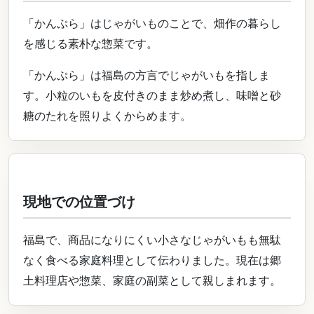
「かんぷら」はじゃがいものことで、畑作の暮らし
を感じる素朴な惣菜です。
「かんぷら」は福島の方言でじゃがいもを指しま
す。小粒のいもを皮付きのまま炒め煮し、味噌と砂
糖のたれを照りよくからめます。
現地での位置づけ
福島で、商品になりにくい小さなじゃがいもも無駄
なく食べる家庭料理として伝わりました。現在は郷
土料理店や惣菜、家庭の副菜として親しまれます。