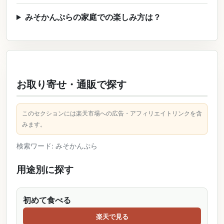
みそかんぷらの家庭での楽しみ方は？
お取り寄せ・通販で探す
このセクションには楽天市場への広告・アフィリエイトリンクを含
みます。
検索ワード: みそかんぷら
用途別に探す
初めて食べる
楽天で見る