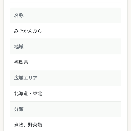
名称
みそかんぷら
地域
福島県
広域エリア
北海道・東北
分類
煮物、野菜類