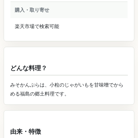
購入・取り寄せ
楽天市場で検索可能
どんな料理？
みそかんぷらは、小粒のじゃがいもを甘味噌でから
める福島の郷土料理です。
由来・特徴