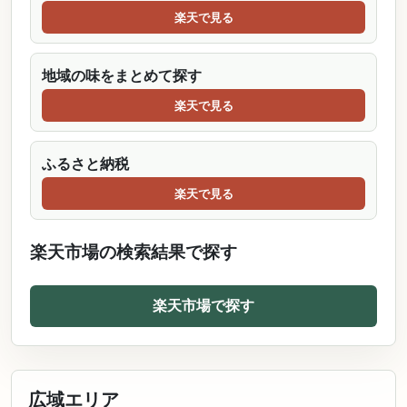
楽天で見る
地域の味をまとめて探す
楽天で見る
ふるさと納税
楽天で見る
楽天市場の検索結果で探す
楽天市場で探す
広域エリア