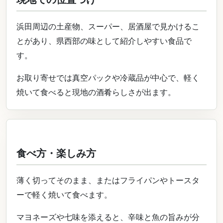
浜田周辺の土産物、スーパー、居酒屋で見かけるこ
とがあり、県西部の味として紹介しやすい食品で
す。
お取り寄せでは真空パックや冷蔵品が中心で、軽く
焼いて食べると現地の酒肴らしさが出ます。
食べ方・楽しみ方
薄く切ってそのまま、またはフライパンやトースタ
ーで軽く焼いて食べます。
マヨネーズや七味を添えると、辛味と魚の旨みが分