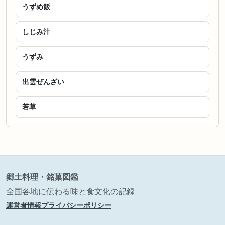
うずめ飯
しじみ汁
うずみ
出雲ぜんざい
若草
郷土料理・銘菓図鑑
全国各地に伝わる味と食文化の記録
運営者情報
プライバシーポリシー