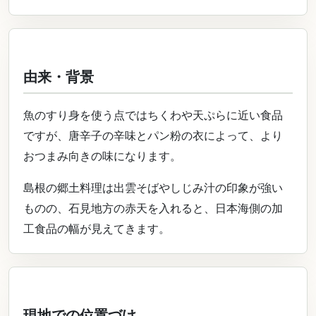
由来・背景
魚のすり身を使う点ではちくわや天ぷらに近い食品
ですが、唐辛子の辛味とパン粉の衣によって、より
おつまみ向きの味になります。
島根の郷土料理は出雲そばやしじみ汁の印象が強い
ものの、石見地方の赤天を入れると、日本海側の加
工食品の幅が見えてきます。
現地での位置づけ