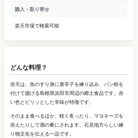
購入・取り寄せ
楽天市場で検索可能
どんな料理？
赤天は、魚のすり身に唐辛子を練り込み、パン粉を
付けて揚げる島根県浜田市周辺の郷土食品です。赤
い色とピリッとした辛味が特徴です。
そのまま食べるほか、軽く炙ったり、マヨネーズを
添えたりして酒の肴にされます。石見地方らしい練
り物文化を伝える一品です。