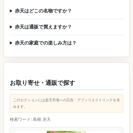
赤天はどこの名物ですか？
赤天は通販で買えますか？
赤天の家庭での楽しみ方は？
お取り寄せ・通販で探す
このセクションには楽天市場への広告・アフィリエイトリンクを含
みます。
検索ワード: 島根 赤天