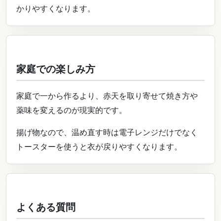
かりやすくなります。
家庭での楽しみ方
家庭で一から作るより、赤天を取り寄せて焼き方や
薬味を変えるのが現実的です。
揚げ物なので、温め直す時は電子レンジだけでなく
トースターを使うと衣が戻りやすくなります。
よくある質問