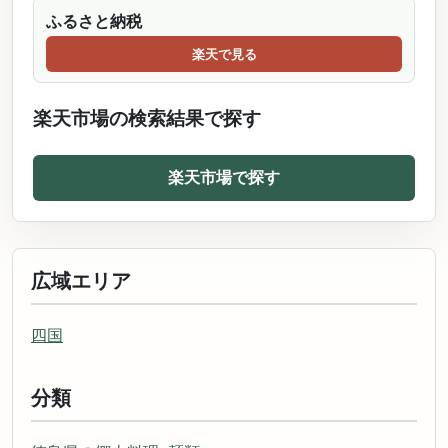
ふるさと納税
楽天で見る
楽天市場の検索結果で探す
楽天市場で探す
広域エリア
四国
分類