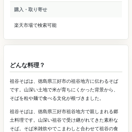
購入・取り寄せ
楽天市場で検索可能
どんな料理？
祖谷そばは、徳島県三好市の祖谷地方に伝わるそば
です。山深い土地で米が育ちにくかった背景から、
そばを粒や麺で食べる文化が根づきました。
祖谷そばは、徳島県三好市祖谷地方で親しまれる郷
土料理です。山深い祖谷で受け継がれてきた素朴な
そば。そば米雑炊やでこまわしと合わせて祖谷の食