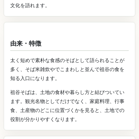
文化を語れます。
由来・特徴
太く短めで素朴な食感のそばとして語られることが
多く、そば米雑炊やでこまわしと並んで祖谷の食を
知る入口になります。
祖谷そばは、土地の食材や暮らし方と結びついてい
ます。観光名物としてだけでなく、家庭料理、行事
食、土産物のどこに位置づくかを見ると、土地での
役割が分かりやすくなります。