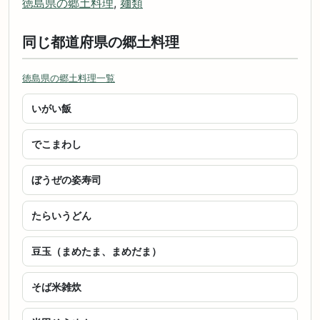
徳島県の郷土料理
,
麺類
同じ都道府県の郷土料理
徳島県の郷土料理一覧
いがい飯
でこまわし
ぼうぜの姿寿司
たらいうどん
豆玉（まめたま、まめだま）
そば米雑炊