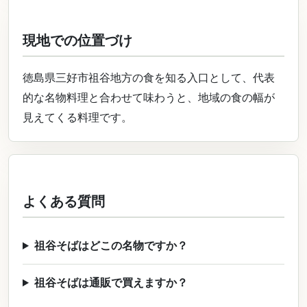
現地での位置づけ
徳島県三好市祖谷地方の食を知る入口として、代表
的な名物料理と合わせて味わうと、地域の食の幅が
見えてくる料理です。
よくある質問
祖谷そばはどこの名物ですか？
祖谷そばは通販で買えますか？