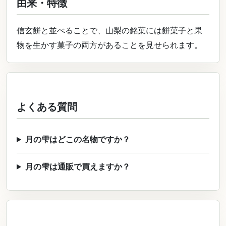
由来・特徴
信玄餅と並べることで、山梨の銘菓には餅菓子と果
物を生かす菓子の両方があることを見せられます。
よくある質問
月の雫はどこの名物ですか？
月の雫は通販で買えますか？