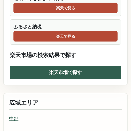
楽天で見る
ふるさと納税
楽天で見る
楽天市場の検索結果で探す
楽天市場で探す
広域エリア
中部