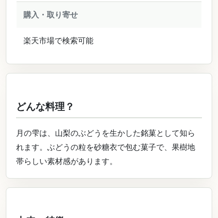
購入・取り寄せ
楽天市場で検索可能
どんな料理？
月の雫は、山梨のぶどうを生かした銘菓として知ら
れます。ぶどうの粒を砂糖衣で包む菓子で、果樹地
帯らしい素材感があります。