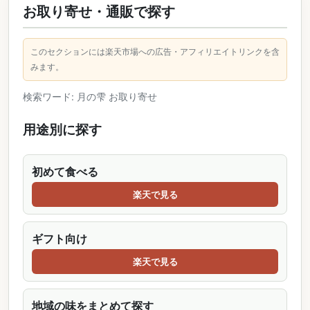
お取り寄せ・通販で探す
このセクションには楽天市場への広告・アフィリエイトリンクを含
みます。
検索ワード: 月の雫 お取り寄せ
用途別に探す
初めて食べる
楽天で見る
ギフト向け
楽天で見る
地域の味をまとめて探す