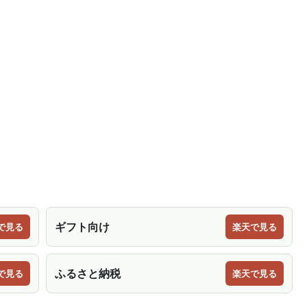
ギフト向け
で見る
楽天で見る
ふるさと納税
で見る
楽天で見る