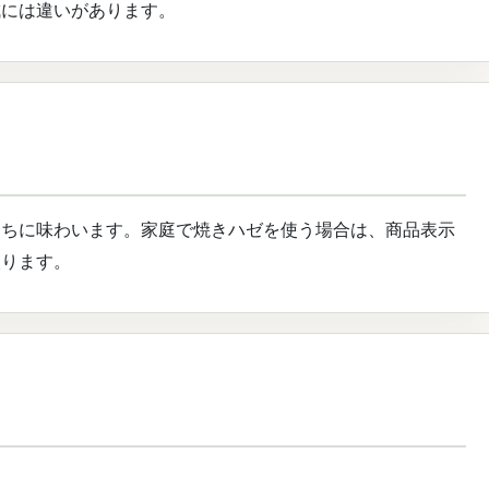
成には違いがあります。
うちに味わいます。家庭で焼きハゼを使う場合は、商品表示
取ります。