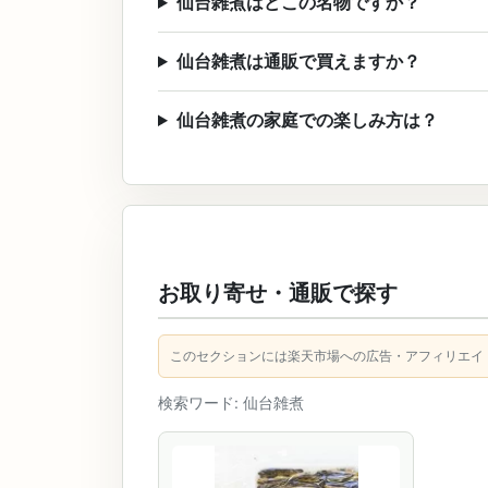
仙台雑煮はどこの名物ですか？
仙台雑煮は通販で買えますか？
仙台雑煮の家庭での楽しみ方は？
お取り寄せ・通販で探す
このセクションには楽天市場への広告・アフィリエイ
検索ワード: 仙台雑煮