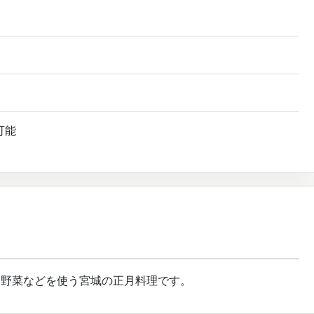
可能
、野菜などを使う宮城の正月料理です。