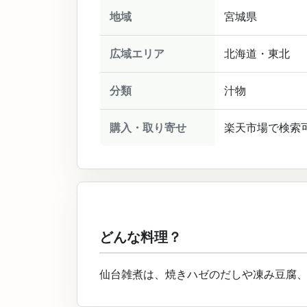
地域
宮城県
広域エリア
北海道・東北
分類
汁物
購入・取り寄せ
楽天市場で検索
どんな料理？
仙台雑煮は、焼きハゼのだしや凍み豆腐