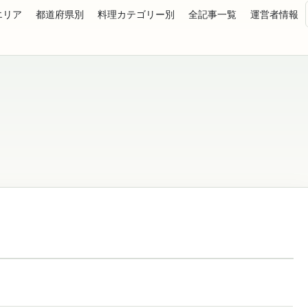
エリア
都道府県別
料理カテゴリー別
全記事一覧
運営者情報