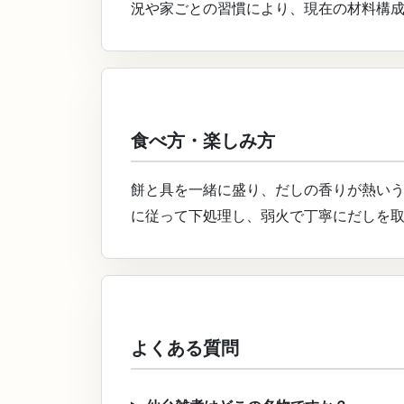
況や家ごとの習慣により、現在の材料構
食べ方・楽しみ方
餅と具を一緒に盛り、だしの香りが熱い
に従って下処理し、弱火で丁寧にだしを
よくある質問