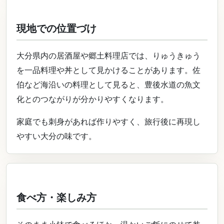
現地での位置づけ
大分県内の居酒屋や郷土料理店では、りゅうきゅう
を一品料理や丼として見かけることがあります。佐
伯など海沿いの料理として見ると、豊後水道の魚文
化とのつながりが分かりやすくなります。
家庭でも刺身があれば作りやすく、旅行後に再現し
やすい大分の味です。
食べ方・楽しみ方