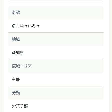
名称
名古屋ういろう
地域
愛知県
広域エリア
中部
分類
お菓子類