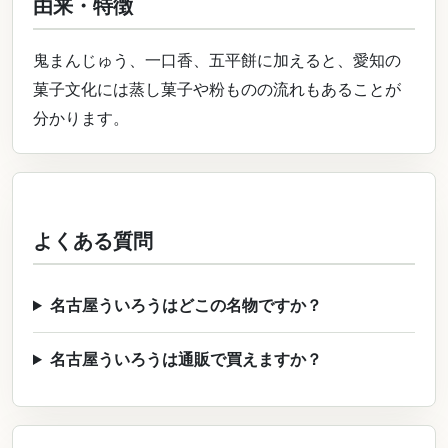
由来・特徴
鬼まんじゅう、一口香、五平餅に加えると、愛知の
菓子文化には蒸し菓子や粉ものの流れもあることが
分かります。
よくある質問
名古屋ういろうはどこの名物ですか？
名古屋ういろうは通販で買えますか？