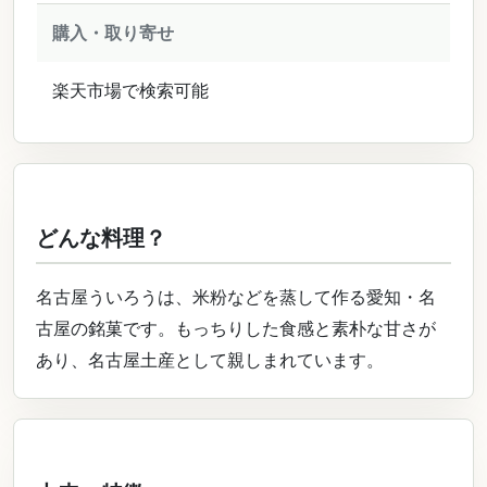
購入・取り寄せ
楽天市場で検索可能
どんな料理？
名古屋ういろうは、米粉などを蒸して作る愛知・名
古屋の銘菓です。もっちりした食感と素朴な甘さが
あり、名古屋土産として親しまれています。