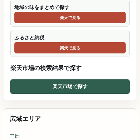
地域の味をまとめて探す
楽天で見る
ふるさと納税
楽天で見る
楽天市場の検索結果で探す
楽天市場で探す
広域エリア
中部