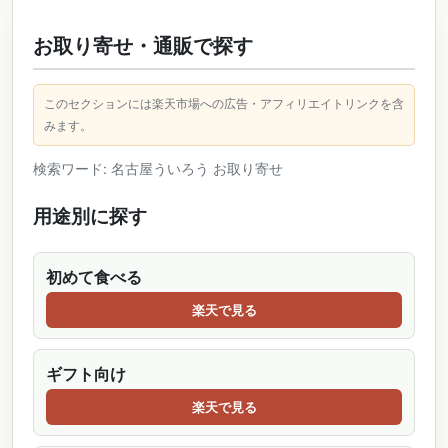
お取り寄せ・通販で探す
このセクションには楽天市場への広告・アフィリエイトリンクを含
みます。
検索ワード: 名古屋ういろう お取り寄せ
用途別に探す
初めて食べる
楽天で見る
ギフト向け
楽天で見る